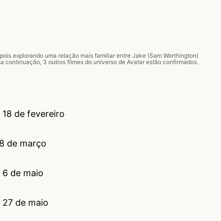
pois explorando uma relação mais familiar entre Jake (Sam Worthington)
sa continuação, 3 outros filmes do universo de Avatar estão confirmados.
 18 de fevereiro
 18 de março
– 6 de maio
– 27 de maio