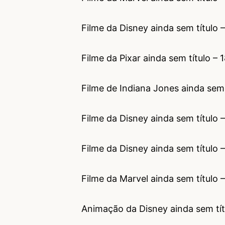
Filme da Disney ainda sem título 
Filme da Pixar ainda sem título – 
Filme de Indiana Jones ainda sem t
Filme da Disney ainda sem título –
Filme da Disney ainda sem título 
Filme da Marvel ainda sem título
Animação da Disney ainda sem tí