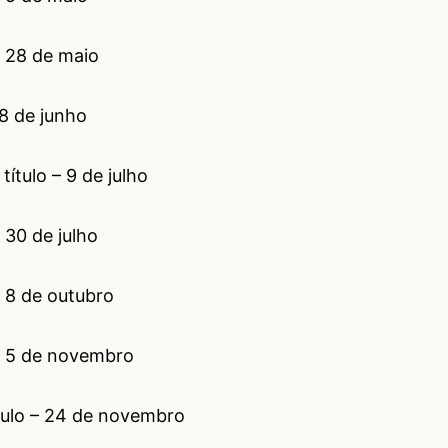
– 28 de maio
18 de junho
ítulo – 9 de julho
 30 de julho
– 8 de outubro
 – 5 de novembro
tulo – 24 de novembro