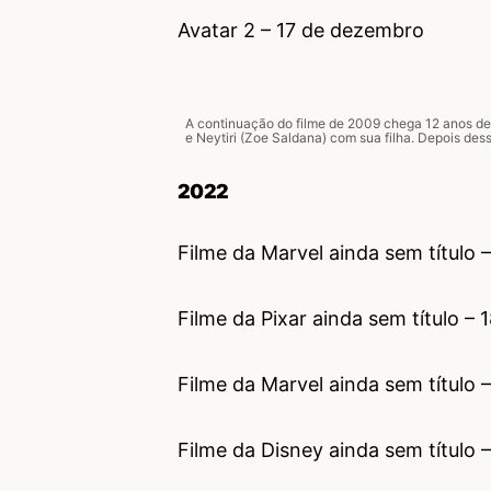
Avatar 2 – 17 de dezembro
A continuação do filme de 2009 chega 12 anos de
e Neytiri (Zoe Saldana) com sua filha. Depois des
2022
Filme da Marvel ainda sem título –
Filme da Pixar ainda sem título –
Filme da Marvel ainda sem título 
Filme da Disney ainda sem título 