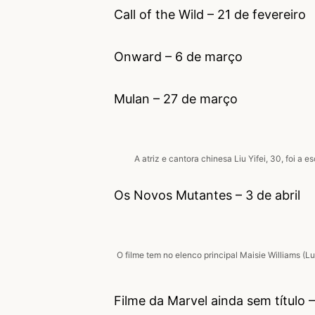
Call of the Wild – 21 de fevereiro
Onward – 6 de março
Mulan – 27 de março
A atriz e cantora chinesa Liu Yifei, 30, foi a
Os Novos Mutantes – 3 de abril
O filme tem no elenco principal Maisie Williams (L
Filme da Marvel ainda sem título 