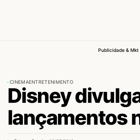
Publicidade & Mkt
CINEMA
ENTRETENIMENTO
Disney divulga
lançamentos 