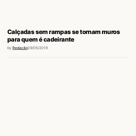
Calçadas sem rampas se tornam muros
para quem é cadeirante
by
Redação
09/05/2019