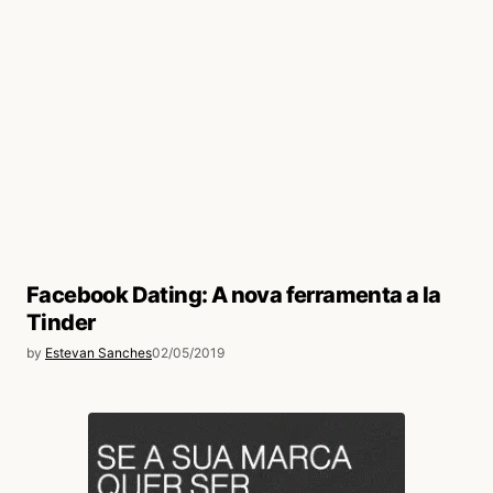
Facebook Dating: A nova ferramenta a la
Tinder
by
Estevan Sanches
02/05/2019