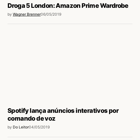
Droga 5 London: Amazon Prime Wardrobe
by
Wagner Brenner
06/05/2019
Spotify lança anúncios interativos por
comando de voz
by
Do Leitor
04/05/2019