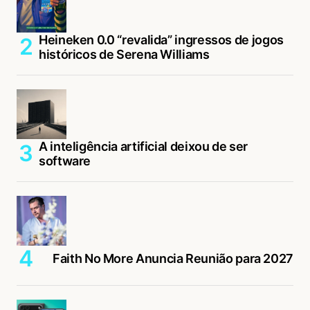
Heineken 0.0 “revalida” ingressos de jogos
históricos de Serena Williams
A inteligência artificial deixou de ser
software
Faith No More Anuncia Reunião para 2027