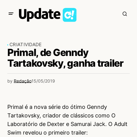
CRIATIVIDADE
Primal, de Genndy
Tartakovsky, ganha trailer
by
Redação
15/05/2019
Primal é a nova série do ótimo Genndy
Tartakovsky, criador de clássicos como O
Laboratório de Dexter e Samurai Jack. O Adult
Swim revelou o primeiro trailer: