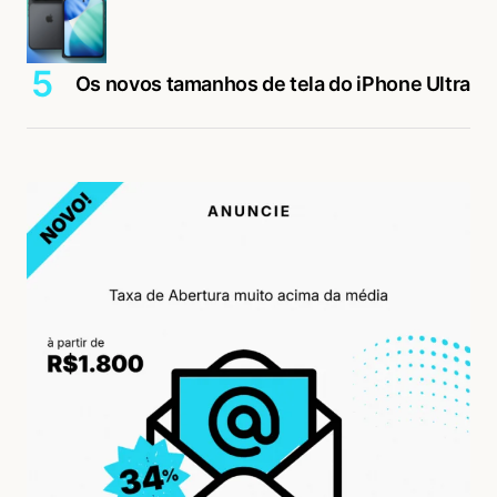
Os novos tamanhos de tela do iPhone Ultra