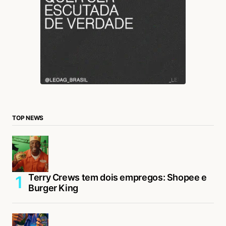
TOP NEWS
Terry Crews tem dois empregos: Shopee e
Burger King