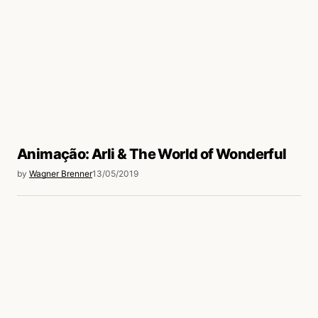
Animação: Arli & The World of Wonderful
by
Wagner Brenner
13/05/2019