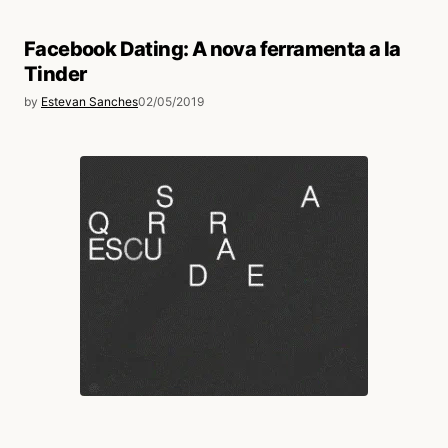
Facebook Dating: A nova ferramenta a la
Tinder
by
Estevan Sanches
02/05/2019