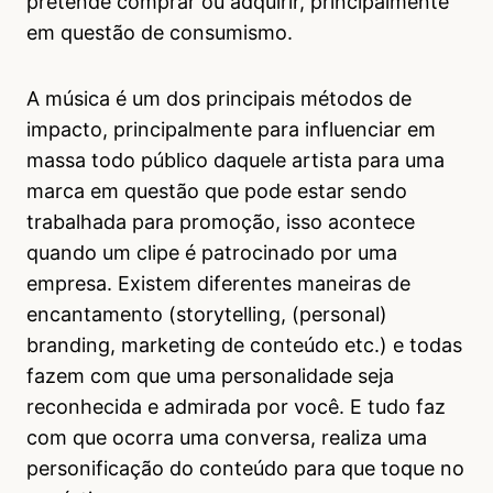
pretende comprar ou adquirir, principalmente
em questão de consumismo.
A música é um dos principais métodos de
impacto, principalmente para influenciar em
massa todo público daquele artista para uma
marca em questão que pode estar sendo
trabalhada para promoção, isso acontece
quando um clipe é patrocinado por uma
empresa. Existem diferentes maneiras de
encantamento (storytelling, (personal)
branding, marketing de conteúdo etc.) e todas
fazem com que uma personalidade seja
reconhecida e admirada por você. E tudo faz
com que ocorra uma conversa, realiza uma
personificação do conteúdo para que toque no