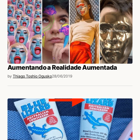
Aumentando a Realidade Aumentada
by
Thiago Toshio Ogusko
28/06/2019