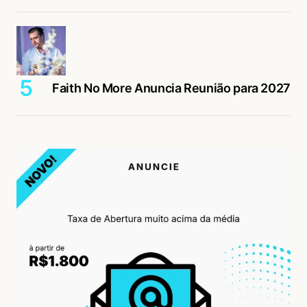
Faith No More Anuncia Reunião para 2027