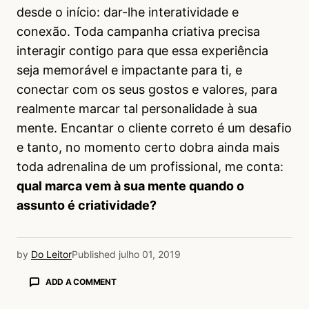
desde o início: dar-lhe interatividade e
conexão. Toda campanha criativa precisa
interagir contigo para que essa experiência
seja memorável e impactante para ti, e
conectar com os seus gostos e valores, para
realmente marcar tal personalidade à sua
mente. Encantar o cliente correto é um desafio
e tanto, no momento certo dobra ainda mais
toda adrenalina de um profissional, me conta:
qual marca vem à sua mente quando o
assunto é criatividade?
by
Do Leitor
Published
julho 01, 2019
ADD A COMMENT