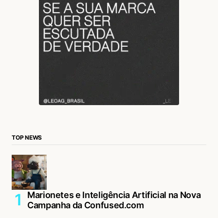
TOP NEWS
Marionetes e Inteligência Artificial na Nova
Campanha da Confused.com