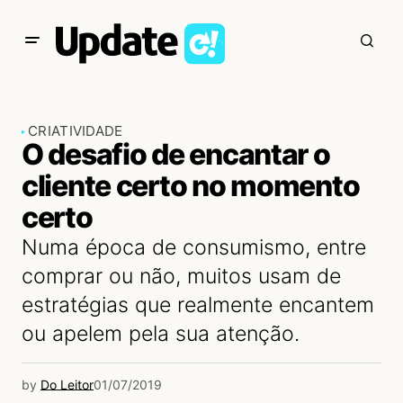
CRIATIVIDADE
O desafio de encantar o
cliente certo no momento
certo
Numa época de consumismo, entre
comprar ou não, muitos usam de
estratégias que realmente encantem
ou apelem pela sua atenção.
by
Do Leitor
01/07/2019