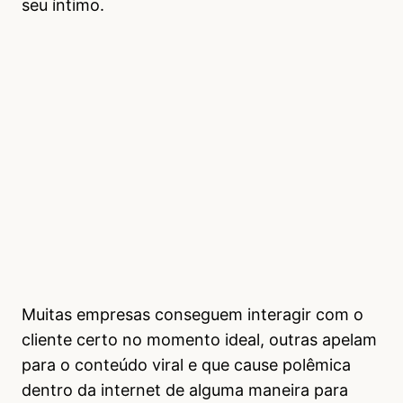
seu íntimo.
Muitas empresas conseguem interagir com o
cliente certo no momento ideal, outras apelam
para o conteúdo viral e que cause polêmica
dentro da internet de alguma maneira para