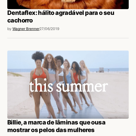
Dentaflex: hálito agradável para o seu
cachorro
by
Wagner Brenner
27/06/2019
Billie, a marca de lâminas que ousa
mostrar os pelos das mulheres