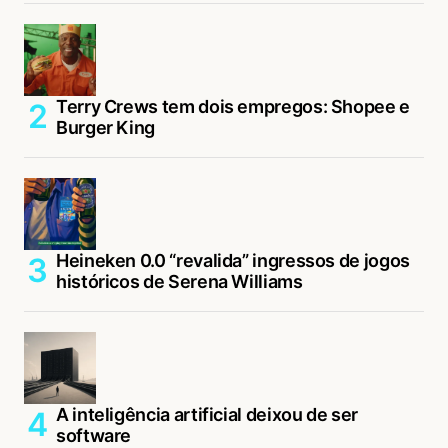
Terry Crews tem dois empregos: Shopee e
Burger King
Heineken 0.0 “revalida” ingressos de jogos
históricos de Serena Williams
A inteligência artificial deixou de ser
software