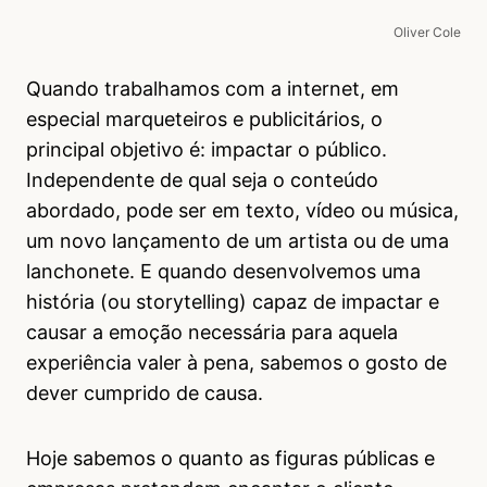
Oliver Cole
Quando trabalhamos com a internet, em
especial marqueteiros e publicitários, o
principal objetivo é: impactar o público.
Independente de qual seja o conteúdo
abordado, pode ser em texto, vídeo ou música,
um novo lançamento de um artista ou de uma
lanchonete. E quando desenvolvemos uma
história (ou storytelling) capaz de impactar e
causar a emoção necessária para aquela
experiência valer à pena, sabemos o gosto de
dever cumprido de causa.
Hoje sabemos o quanto as figuras públicas e