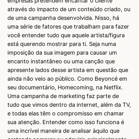
empresas pretendem encantar o cliente
através do impacto de um conteúdo criado, ou
de uma campanha desenvolvida. Nisso, há
uma série de fatores que trabalham para fazer
você entender tudo que aquele artista/figura
está querendo mostrar para ti. Seja numa
imposição da sua imagem para causar um
encanto instantâneo ou uma canção que
apresente lados desse artista em questão que
ainda não veio ao público. Como Beyoncé em
seu documentário, Homecoming, na Netflix.
Uma campanha de marketing faz parte de
tudo que vimos dentro da internet, além da TV,
e todas elas têm o compromisso em chamar
sua atenção. Entender como isso funciona é
uma incrível maneira de analisar àquilo que