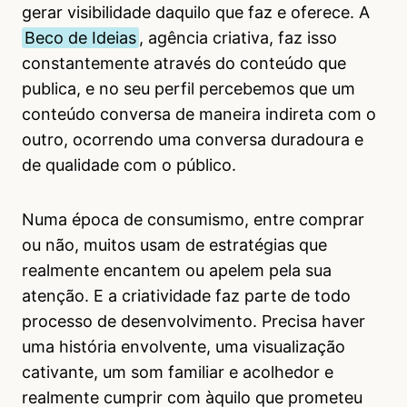
gerar visibilidade daquilo que faz e oferece. A
Beco de Ideias
, agência criativa, faz isso
constantemente através do conteúdo que
publica, e no seu perfil percebemos que um
conteúdo conversa de maneira indireta com o
outro, ocorrendo uma conversa duradoura e
de qualidade com o público.
Numa época de consumismo, entre comprar
ou não, muitos usam de estratégias que
realmente encantem ou apelem pela sua
atenção. E a criatividade faz parte de todo
processo de desenvolvimento. Precisa haver
uma história envolvente, uma visualização
cativante, um som familiar e acolhedor e
realmente cumprir com àquilo que prometeu