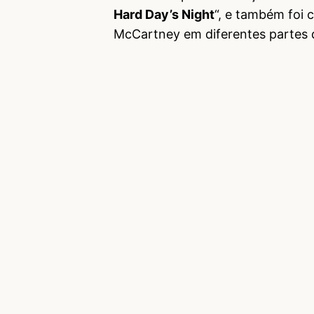
Hard Day’s Night
“, e também foi 
McCartney em diferentes partes