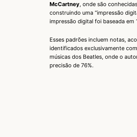
McCartney
, onde são conhecidas
construindo uma “impressão digit
impressão digital foi baseada em 
Esses padrões incluem notas, aco
identificados exclusivamente co
músicas dos Beatles, onde o auto
precisão de 76%.