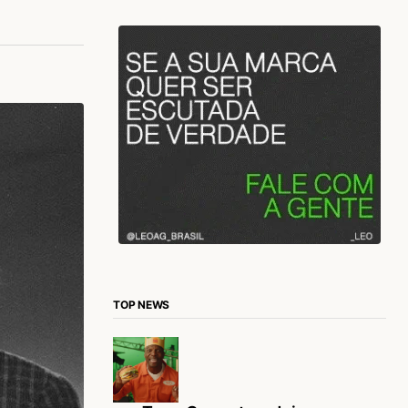
TOP NEWS