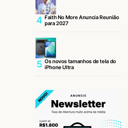
Faith No More Anuncia Reunião
para 2027
Os novos tamanhos de tela do
iPhone Ultra