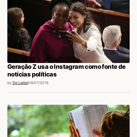
Geração Z usa o Instagram como fonte de
notícias políticas
by
Do Leitor
09/07/2019