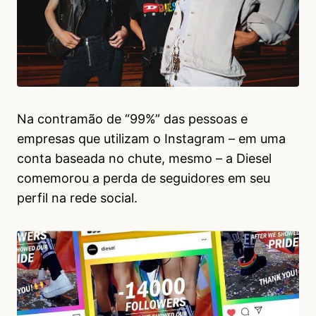
Na contramão de “99%” das pessoas e
empresas que utilizam o Instagram – em uma
conta baseada no chute, mesmo – a Diesel
comemorou a perda de seguidores em seu
perfil na rede social.