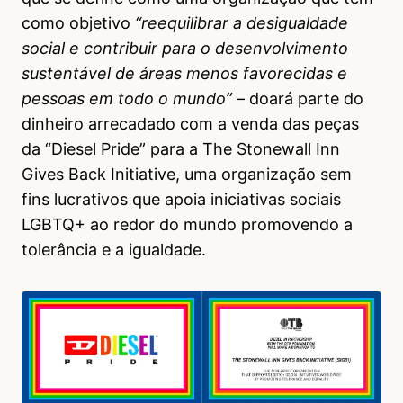
como objetivo
“reequilibrar a desigualdade
social e contribuir para o desenvolvimento
sustentável de áreas menos favorecidas e
pessoas em todo o mundo”
– doará parte do
dinheiro arrecadado com a venda das peças
da “Diesel Pride” para a The Stonewall Inn
Gives Back Initiative, uma organização sem
fins lucrativos que apoia iniciativas sociais
LGBTQ+ ao redor do mundo promovendo a
tolerância e a igualdade.