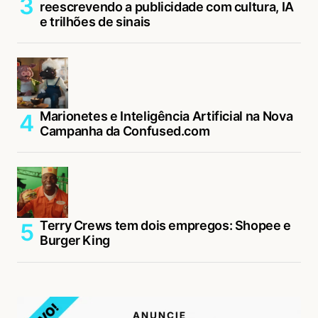
reescrevendo a publicidade com cultura, IA
e trilhões de sinais
Marionetes e Inteligência Artificial na Nova
Campanha da Confused.com
Terry Crews tem dois empregos: Shopee e
Burger King