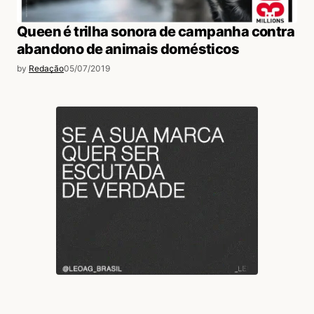
Queen é trilha sonora de campanha contra
abandono de animais domésticos
by
Redação
05/07/2019