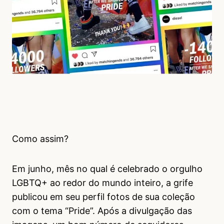
Como assim?
Em junho, mês no qual é celebrado o orgulho
LGBTQ+ ao redor do mundo inteiro, a grife
publicou em seu perfil fotos de sua coleção
com o tema “Pride”. Após a divulgação das