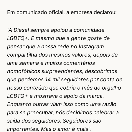
Em comunicado oficial, a empresa declarou:
“A Diesel sempre apoiou a comunidade
LGBTQ+. E mesmo que a gente goste de
pensar que a nossa rede no Instagram
compartilha dos mesmos valores, depois de
uma semana e muitos comentários
homofóbicos surpreendentes, descobrimos
que perdemos 14 mil seguidores por conta de
nosso conteúdo que cobria o mês do orgulho
LGBTQ+ e mostrava o apoio da marca.
Enquanto outras viam isso como uma razão
para se preocupar, nós decidimos celebrar a
saída dos seguidores. Seguidores são
importantes. Mas o amor é mais”
.