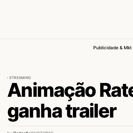
Publicidade & Mkt
STREAMING
Animação Rate
ganha trailer