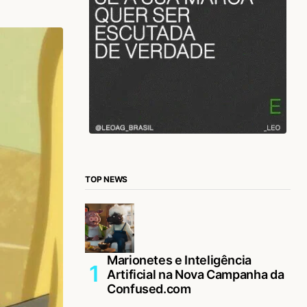
TOP NEWS
Marionetes e Inteligência
Artificial na Nova Campanha da
Confused.com