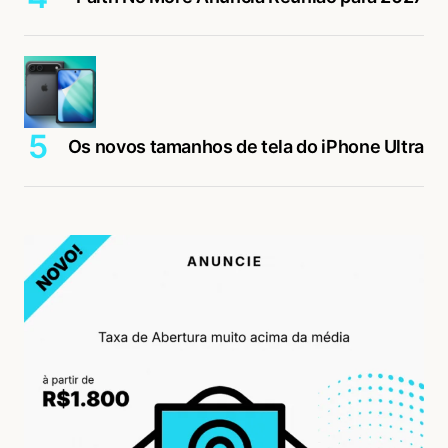
Os novos tamanhos de tela do iPhone Ultra