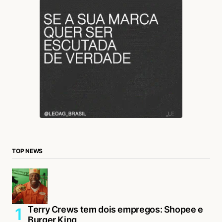
TOP NEWS
Terry Crews tem dois empregos: Shopee e
Burger King