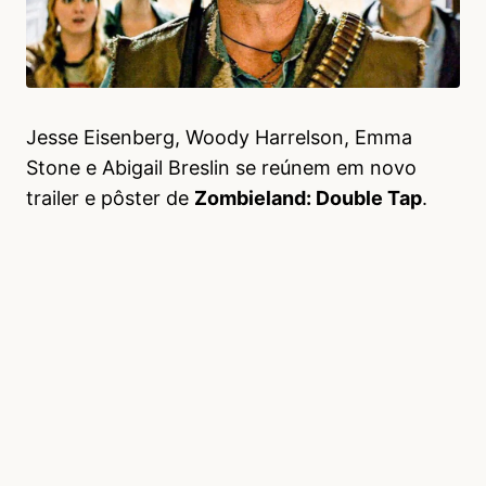
Jesse Eisenberg, Woody Harrelson, Emma
Stone e Abigail Breslin se reúnem em novo
trailer e pôster de
Zombieland: Double Tap
.