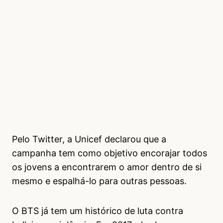
Pelo Twitter, a Unicef declarou que a
campanha tem como objetivo encorajar todos
os jovens a encontrarem o amor dentro de si
mesmo e espalhá-lo para outras pessoas.
O BTS já tem um histórico de luta contra