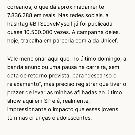
coreanos, o que dá aproximadamente
7.836.288 em reais. Nas redes sociais, a
hashtag #BTSLoveMyself já foi publicada
quase 10.500.000 vezes. A campanha deles,
hoje, trabalha em parceria com a da Unicef.
Vale mencionar aqui que, no último domingo, a
banda anunciou uma pausa na carreira, sem
data de retorno prevista, para “descanso e
relaxamento”, mas preciso registrar que tiver o
prazer de levar as minhas afilhadas ao último
show aqui em SP e é, realmente,
impressionante o impacto que esses jovens
têm nas crianças e adolescentes.