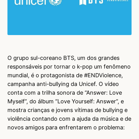
O grupo sul-coreano BTS, um dos grandes
responsáveis por tornar o k-pop um fenômeno
mundial, é o protagonista de #ENDViolence,
campanha anti-bullying da Unicef. O vídeo
conta com a trilha sonora de “Answer: Love
Myself”, do álbum “Love Yourself: Answer”, e
mostra crianças e jovens vítimas de bullying e
violência contando com a ajuda da música e de
novos amigos para enfrentarem o problema: