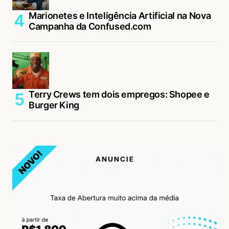
Marionetes e Inteligência Artificial na Nova
Campanha da Confused.com
Terry Crews tem dois empregos: Shopee e
Burger King