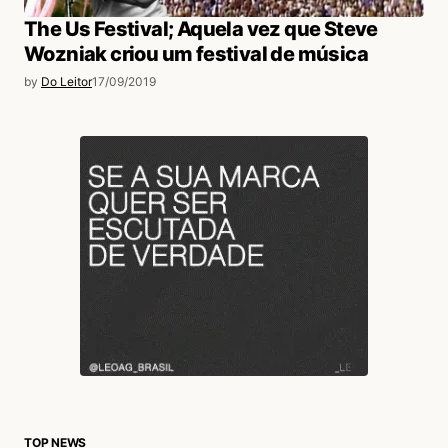
The Us Festival; Aquela vez que Steve
Wozniak criou um festival de música
by
Do Leitor
17/09/2019
TOP NEWS