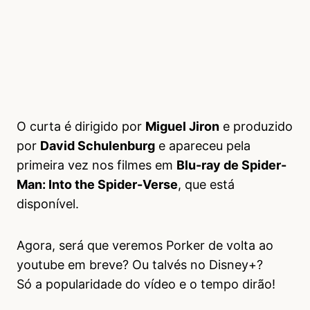
O curta é dirigido por
Miguel Jiron
e produzido
por
David Schulenburg
e apareceu pela
primeira vez nos filmes em
Blu-ray de Spider-
Man: Into the Spider-Verse
, que está
disponível.
Agora, será que veremos Porker de volta ao
youtube em breve? Ou talvés no Disney+?
Só a popularidade do vídeo e o tempo dirão!