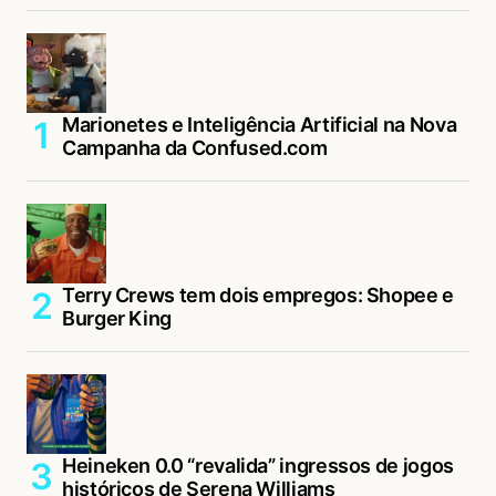
Marionetes e Inteligência Artificial na Nova
Campanha da Confused.com
Terry Crews tem dois empregos: Shopee e
Burger King
Heineken 0.0 “revalida” ingressos de jogos
históricos de Serena Williams