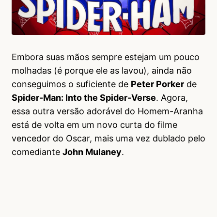
Embora suas mãos sempre estejam um pouco
molhadas (é porque ele as lavou), ainda não
conseguimos o suficiente de
Peter Porker
de
Spider-Man: Into the Spider-Verse
. Agora,
essa outra versão adorável do Homem-Aranha
está de volta em um novo curta do filme
vencedor do Oscar, mais uma vez dublado pelo
comediante
John Mulaney
.