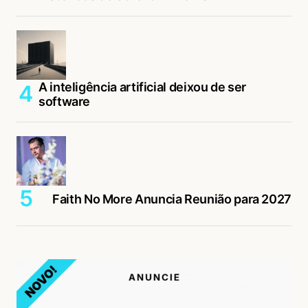
A inteligência artificial deixou de ser
software
Faith No More Anuncia Reunião para 2027