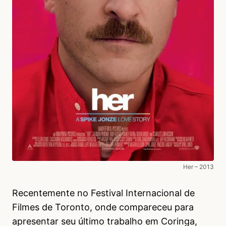
Her – 2013
Recentemente no Festival Internacional de
Filmes de Toronto, onde compareceu para
apresentar seu último trabalho em Coringa,