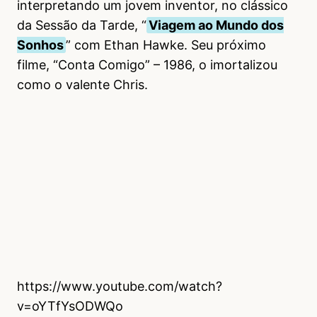
interpretando um jovem inventor, no clássico
da Sessão da Tarde, “
Viagem ao Mundo dos
Sonhos
” com Ethan Hawke. Seu próximo
filme, “Conta Comigo” – 1986, o imortalizou
como o valente Chris.
https://www.youtube.com/watch?
v=oYTfYsODWQo