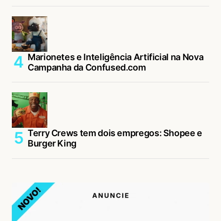
Marionetes e Inteligência Artificial na Nova
Campanha da Confused.com
Terry Crews tem dois empregos: Shopee e
Burger King