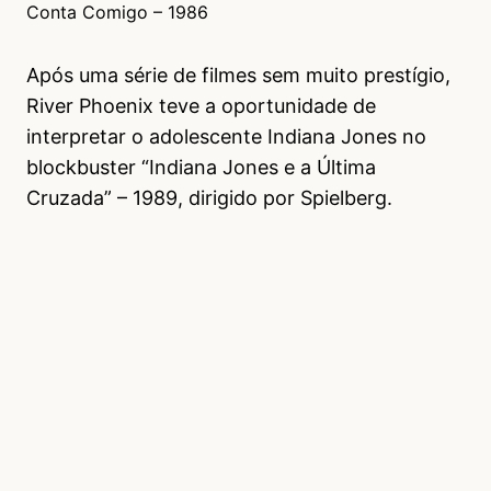
Conta Comigo – 1986
Após uma série de filmes sem muito prestígio,
River Phoenix teve a oportunidade de
interpretar o adolescente Indiana Jones no
blockbuster “Indiana Jones e a Última
Cruzada” – 1989, dirigido por Spielberg.