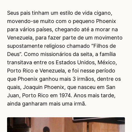
Seus pais tinham um estilo de vida cigano,
movendo-se muito com o pequeno Phoenix
para vários países, chegando até a morar na
Venezuela, para fazer parte de um movimento
supostamente religioso chamado “Filhos de
Deus”. Como missionários da seita, a família
transitava entre os Estados Unidos, México,
Porto Rico e Venezuela, e foi nesse período
que Phoenix ganhou mais 3 irmãos, dentre os
quais, Joaquin Phoenix, que nasceu em San
Juan, Porto Rico em 1974. Anos mais tarde,
ainda ganharam mais uma irmã.