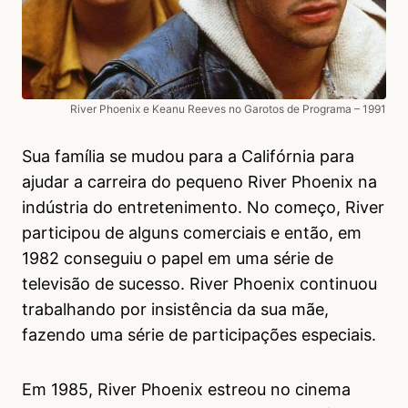
River Phoenix e Keanu Reeves no Garotos de Programa – 1991
Sua família se mudou para a Califórnia para
ajudar a carreira do pequeno River Phoenix na
indústria do entretenimento. No começo, River
participou de alguns comerciais e então, em
1982 conseguiu o papel em uma série de
televisão de sucesso. River Phoenix continuou
trabalhando por insistência da sua mãe,
fazendo uma série de participações especiais.
Em 1985, River Phoenix estreou no cinema