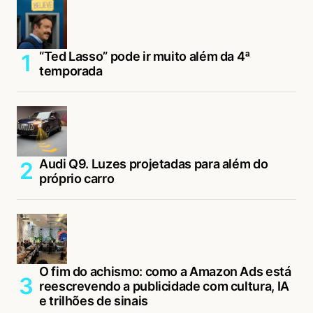
“Ted Lasso” pode ir muito além da 4ª
temporada
Audi Q9. Luzes projetadas para além do
próprio carro
O fim do achismo: como a Amazon Ads está
reescrevendo a publicidade com cultura, IA
e trilhões de sinais