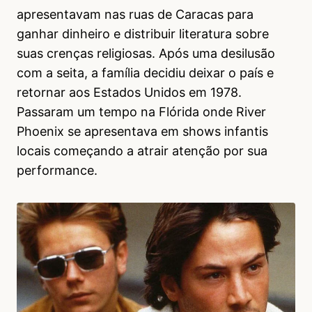
apresentavam nas ruas de Caracas para
ganhar dinheiro e distribuir literatura sobre
suas crenças religiosas. Após uma desilusão
com a seita, a família decidiu deixar o país e
retornar aos Estados Unidos em 1978.
Passaram um tempo na Flórida onde River
Phoenix se apresentava em shows infantis
locais começando a atrair atenção por sua
performance.