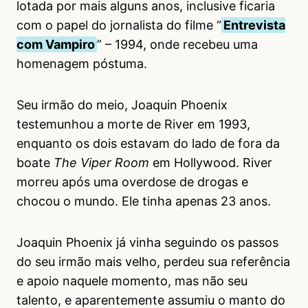
lotada por mais alguns anos, inclusive ficaria
com o papel do jornalista do filme “
Entrevista
com Vampiro
” – 1994, onde recebeu uma
homenagem póstuma.
Seu irmão do meio, Joaquin Phoenix
testemunhou a morte de River em 1993,
enquanto os dois estavam do lado de fora da
boate
The Viper Room
em Hollywood. River
morreu após uma overdose de drogas e
chocou o mundo. Ele tinha apenas 23 anos.
Joaquin Phoenix já vinha seguindo os passos
do seu irmão mais velho, perdeu sua referência
e apoio naquele momento, mas não seu
talento, e aparentemente assumiu o manto do