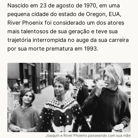
Nascido em 23 de agosto de 1970, em uma
pequena cidade do estado de Oregon, EUA,
River Phoenix foi considerado um dos atores
mais talentosos de sua geração e teve sua
trajetória interrompida no auge da sua carreira
por sua morte prematura em 1993.
Joaquin e River Phoenix passeando com sua mãe