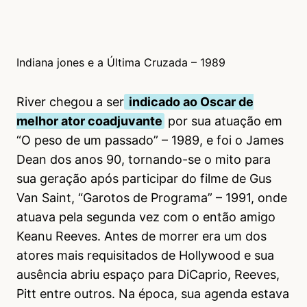
Indiana jones e a Última Cruzada – 1989
River chegou a ser
indicado ao Oscar de
melhor ator coadjuvante
por sua atuação em
“O peso de um passado” – 1989, e foi o James
Dean dos anos 90, tornando-se o mito para
sua geração após participar do filme de Gus
Van Saint, “Garotos de Programa” – 1991, onde
atuava pela segunda vez com o então amigo
Keanu Reeves. Antes de morrer era um dos
atores mais requisitados de Hollywood e sua
ausência abriu espaço para DiCaprio, Reeves,
Pitt entre outros. Na época, sua agenda estava