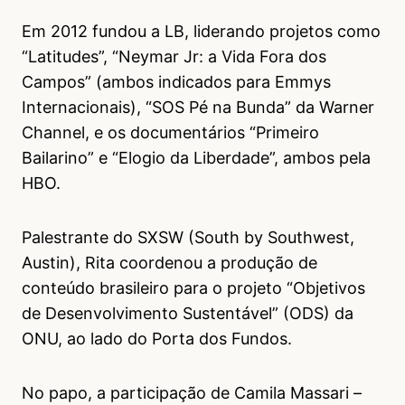
Em 2012 fundou a LB, liderando projetos como
“Latitudes”, “Neymar Jr: a Vida Fora dos
Campos” (ambos indicados para Emmys
Internacionais), “SOS Pé na Bunda” da Warner
Channel, e os documentários “Primeiro
Bailarino” e “Elogio da Liberdade”, ambos pela
HBO.
Palestrante do SXSW (South by Southwest,
Austin), Rita coordenou a produção de
conteúdo brasileiro para o projeto “Objetivos
de Desenvolvimento Sustentável” (ODS) da
ONU, ao lado do Porta dos Fundos.
No papo, a participação de Camila Massari –