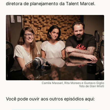
diretora de planejamento da Talent Marcel.
Camila Massari, Rita Moraes e Gustavo Giglio
foto de Gian Misiti
Você pode ouvir aos outros episódios aqui: