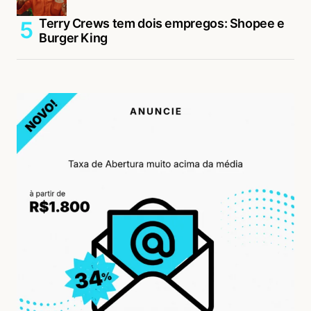
Terry Crews tem dois empregos: Shopee e
Burger King