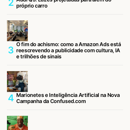
próprio carro
O fim do achismo: como a Amazon Ads está
reescrevendo a publicidade com cultura, IA
e trilhões de sinais
Marionetes e Inteligência Artificial na Nova
Campanha da Confused.com