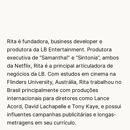
Rita é fundadora, business developer e
produtora da LB Entertainment. Produtora
executiva de “Samantha!” e “Sintonia”, ambos
da Netflix, Rita é a principal articuladora de
negócios da LB. Com estudos em cinema na
Flinders University, Austrália, Rita trabalhou no
Brasil principalmente com produções
internacionais para diretores como Lance
Acord, David Lachapelle e Tony Kaye, e possui
influentes campanhas publicitárias e longas-
metragens em seu currículo.