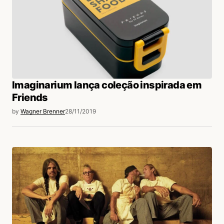
Imaginarium lança coleção inspirada em
Friends
by
Wagner Brenner
28/11/2019