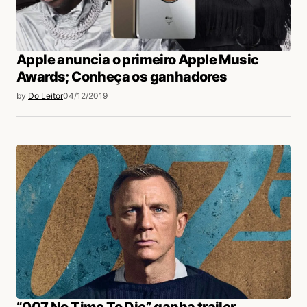
Apple anuncia o primeiro Apple Music
Awards; Conheça os ganhadores
by
Do Leitor
04/12/2019