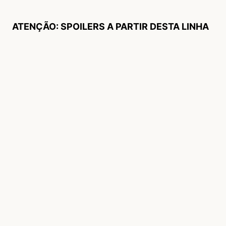
ATENÇÃO: SPOILERS A PARTIR DESTA LINHA