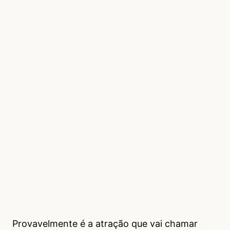
Provavelmente é a atração que vai chamar