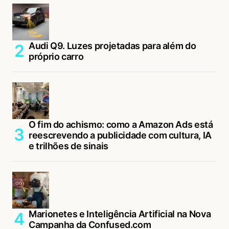
Audi Q9. Luzes projetadas para além do
próprio carro
O fim do achismo: como a Amazon Ads está
reescrevendo a publicidade com cultura, IA
e trilhões de sinais
Marionetes e Inteligência Artificial na Nova
Campanha da Confused.com