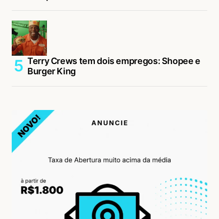
Terry Crews tem dois empregos: Shopee e
Burger King