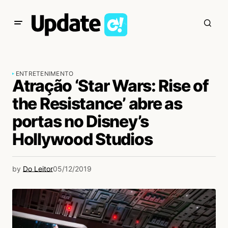
ENTRETENIMENTO
Atração ‘Star Wars: Rise of
the Resistance’ abre as
portas no Disney’s
Hollywood Studios
by
Do Leitor
05/12/2019