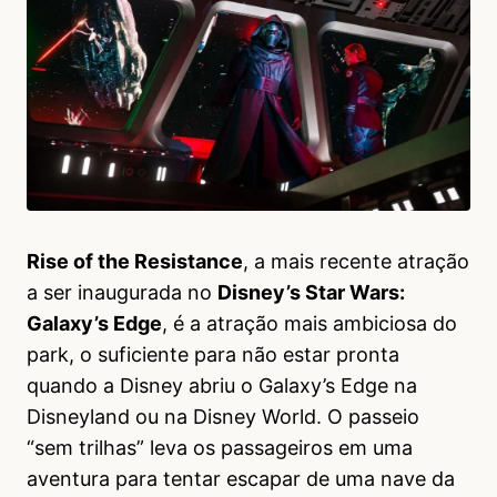
Rise of the Resistance
, a mais recente atração
a ser inaugurada no
Disney’s Star Wars:
Galaxy’s Edge
, é a atração mais ambiciosa do
park, o suficiente para não estar pronta
quando a Disney abriu o Galaxy’s Edge na
Disneyland ou na Disney World. O passeio
“sem trilhas” leva os passageiros em uma
aventura para tentar escapar de uma nave da