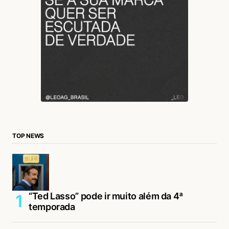
TOP NEWS
“Ted Lasso” pode ir muito além da 4ª
temporada