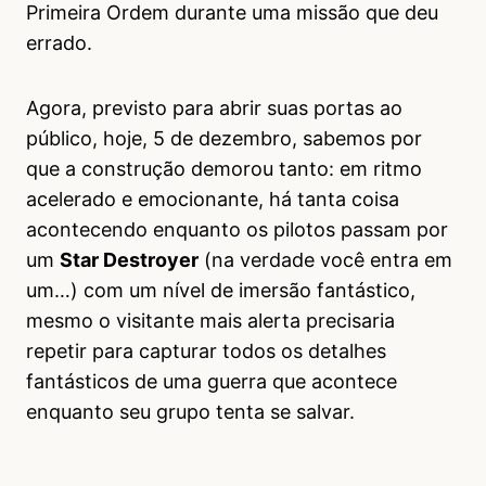
Primeira Ordem durante uma missão que deu
errado.
Agora, previsto para abrir suas portas ao
público, hoje, 5 de dezembro, sabemos por
que a construção demorou tanto: em ritmo
acelerado e emocionante, há tanta coisa
acontecendo enquanto os pilotos passam por
um
Star Destroyer
(na verdade você entra em
um…) com um nível de imersão fantástico,
mesmo o visitante mais alerta precisaria
repetir para capturar todos os detalhes
fantásticos de uma guerra que acontece
enquanto seu grupo tenta se salvar.