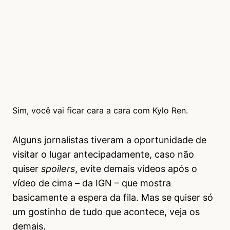
Sim, você vai ficar cara a cara com Kylo Ren.
Alguns jornalistas tiveram a oportunidade de
visitar o lugar antecipadamente, caso não
quiser
spoilers
, evite demais vídeos após o
vídeo de cima – da IGN – que mostra
basicamente a espera da fila. Mas se quiser só
um gostinho de tudo que acontece, veja os
demais.