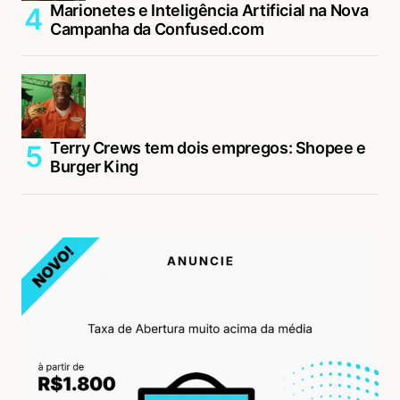
Marionetes e Inteligência Artificial na Nova
Campanha da Confused.com
Terry Crews tem dois empregos: Shopee e
Burger King