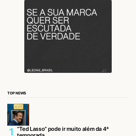
TOP NEWS
“Ted Lasso” pode ir muito além da 4ª
temporada