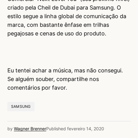
criado pela Cheil de Dubai para Samsung. O
estilo segue a linha global de comunicação da
marca, com bastante ênfase em trilhas
pegajosas e cenas de uso do produto.
Eu tentei achar a música, mas não consegui.
Se alguém souber, compartilhe nos
comentários por favor.
SAMSUNG
by
Wagner Brenner
Published
fevereiro 14, 2020