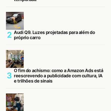
Audi Q9. Luzes projetadas para além do
próprio carro
O fim do achismo: como a Amazon Ads está
reescrevendo a publicidade com cultura, IA
e trilhões de sinais