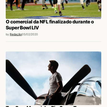
O comercial da NFL finalizado durante o
Super Bowl LIV
by
Redação
05/02/2020