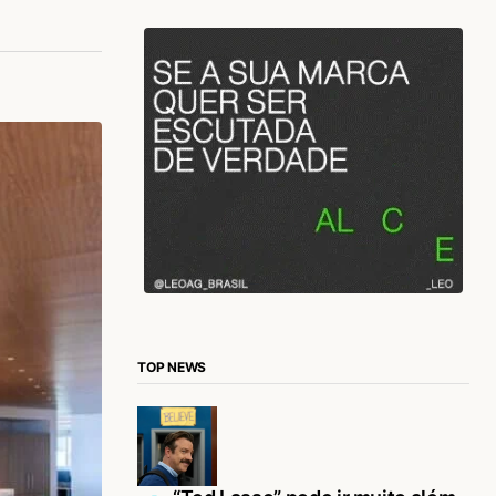
TOP NEWS