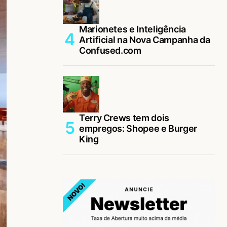
Marionetes e Inteligência
Artificial na Nova Campanha da
Confused.com
Terry Crews tem dois
empregos: Shopee e Burger
King