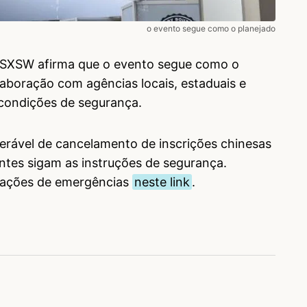
o evento segue como o planejado
do SXSW afirma que o evento segue como o
aboração com agências locais, estaduais e
 condições de segurança.
erável de cancelamento de inscrições chinesas
ntes sigam as instruções de segurança.
mações de emergências
neste link
.