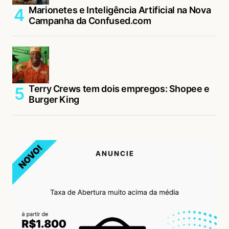
Marionetes e Inteligência Artificial na Nova
Campanha da Confused.com
Terry Crews tem dois empregos: Shopee e
Burger King