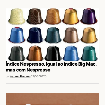
Índice Nespresso. Igual ao índice Big Mac,
mas com Nespresso
by
Wagner Brenner
02/03/2020