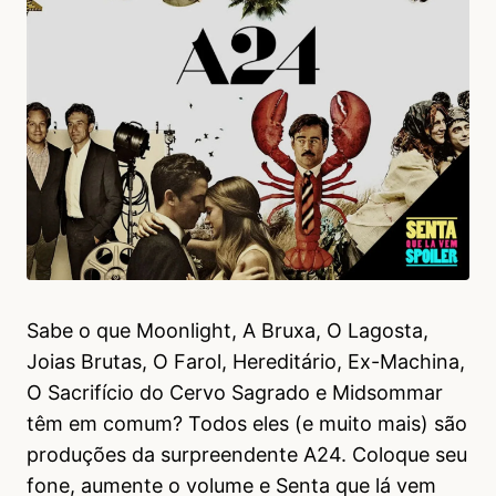
Sabe o que Moonlight, A Bruxa, O Lagosta,
Joias Brutas, O Farol, Hereditário, Ex-Machina,
O Sacrifício do Cervo Sagrado e Midsommar
têm em comum? Todos eles (e muito mais) são
produções da surpreendente A24. Coloque seu
fone, aumente o volume e Senta que lá vem