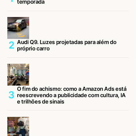
temporada
Audi Q9. Luzes projetadas para além do
próprio carro
O fim do achismo: como a Amazon Ads está
reescrevendo a publicidade com cultura, IA
e trilhões de sinais