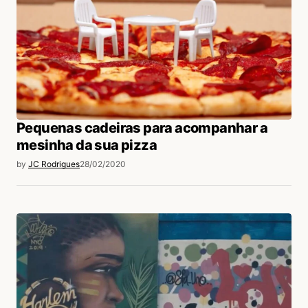
Pequenas cadeiras para acompanhar a
mesinha da sua pizza
by
JC Rodrigues
28/02/2020