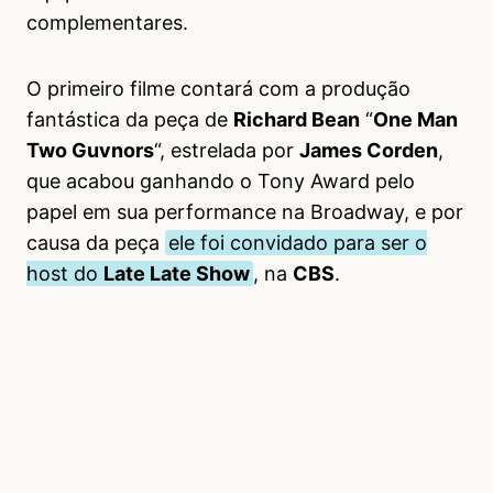
complementares.
O primeiro filme contará com a produção
fantástica da peça de
Richard Bean
“
One Man
Two Guvnors
“, estrelada por
James Corden
,
que acabou ganhando o Tony Award pelo
papel em sua performance na Broadway, e por
causa da peça
ele foi convidado para ser o
host do
Late Late Show
, na
CBS
.