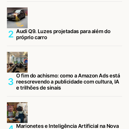
Audi Q9. Luzes projetadas para além do
próprio carro
O fim do achismo: como a Amazon Ads está
reescrevendo a publicidade com cultura, IA
e trilhões de sinais
Marionetes e Inteligência Artificial na Nova