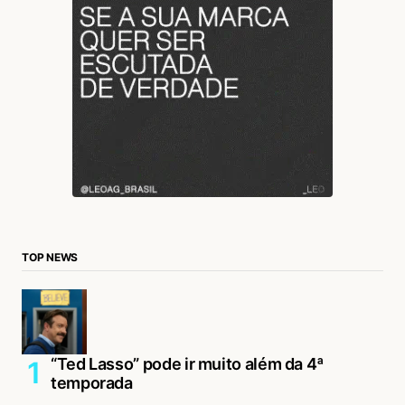
TOP NEWS
“Ted Lasso” pode ir muito além da 4ª
temporada