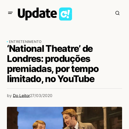
ENTRETENIMENTO
‘National Theatre’ de
Londres: produções
premiadas, por tempo
limitado, no YouTube
by
Do Leitor
27/03/2020