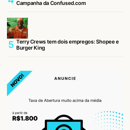
Campanha da Confused.com
Terry Crews tem dois empregos: Shopee e
Burger King