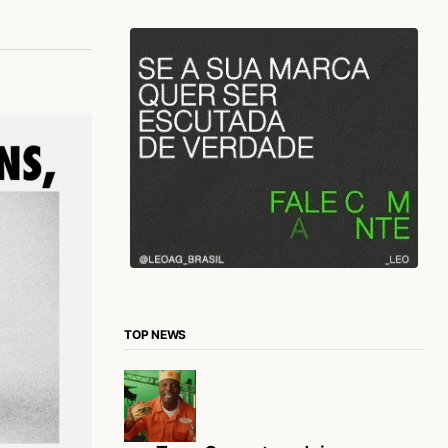
TOP NEWS