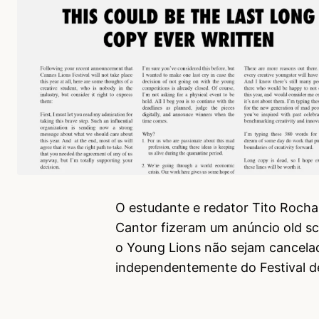
O estudante e redator Tito Rocha 
Cantor fizeram um anúncio old sc
o Young Lions não sejam cancela
independentemente do Festival de