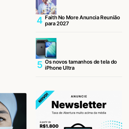
Faith No More Anuncia Reunião
para 2027
Os novos tamanhos de tela do
iPhone Ultra