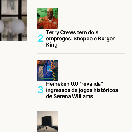
Terry Crews tem dois
empregos: Shopee e Burger
King
Heineken 0.0 “revalida”
ingressos de jogos históricos
de Serena Williams