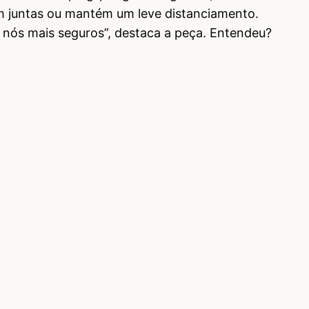
 juntas ou mantém um leve distanciamento.
nós mais seguros”, destaca a peça. Entendeu?