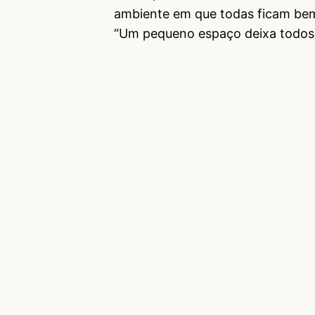
ambiente em que todas ficam bem
“Um pequeno espaço deixa todos 