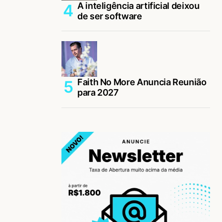
A inteligência artificial deixou
de ser software
Faith No More Anuncia Reunião
para 2027