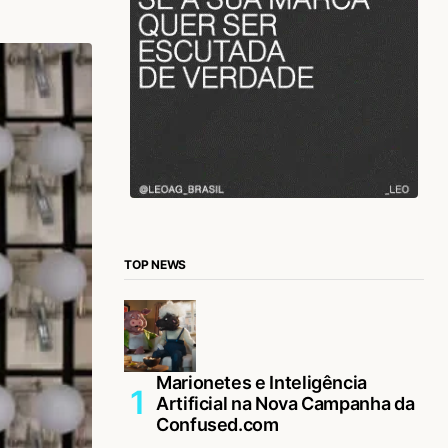
TOP NEWS
Marionetes e Inteligência
Artificial na Nova Campanha da
Confused.com