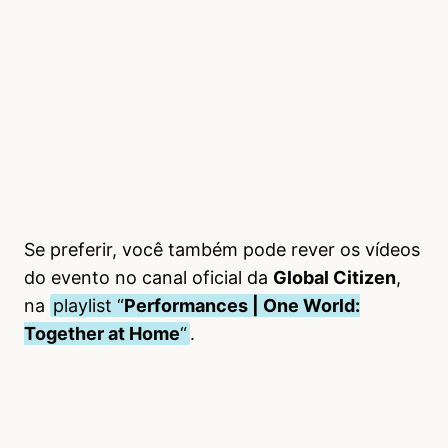
Se preferir, você também pode rever os vídeos
do evento no canal oficial da
Global Citizen
,
na
playlist “
Performances | One World:
Together at Home
“
.