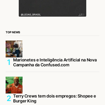
TOP NEWS
Marionetes e Inteligência Artificial na Nova
Campanha da Confused.com
Terry Crews tem dois empregos: Shopee e
Burger King