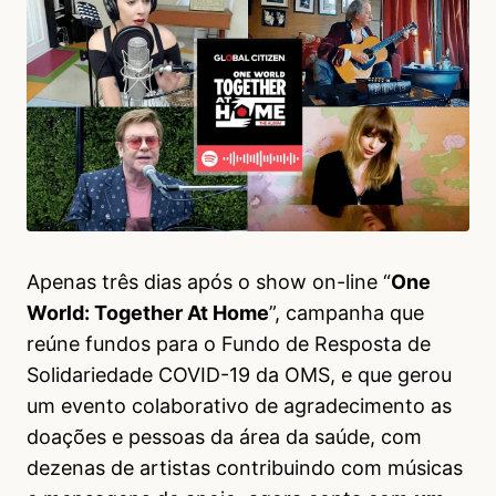
Apenas três dias após o show on-line “
One
World: Together At Home
”, campanha que
reúne fundos para o Fundo de Resposta de
Solidariedade COVID-19 da OMS, e que gerou
um evento colaborativo de agradecimento as
doações e pessoas da área da saúde, com
dezenas de artistas contribuindo com músicas