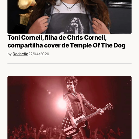
Toni Cornell, filha de Chris Cornell,
compartilha cover de Temple Of The Dog
by
Redação
22/04/2020