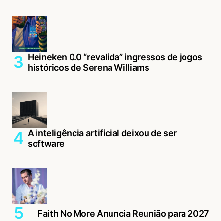
Heineken 0.0 “revalida” ingressos de jogos
históricos de Serena Williams
A inteligência artificial deixou de ser
software
Faith No More Anuncia Reunião para 2027