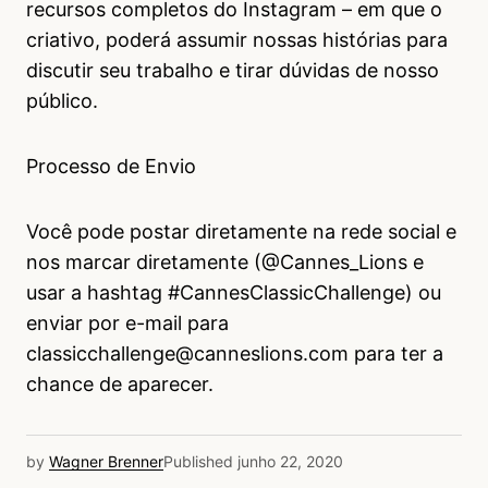
recursos completos do Instagram – em que o
criativo, poderá assumir nossas histórias para
discutir seu trabalho e tirar dúvidas de nosso
público.
Processo de Envio
Você pode postar diretamente na rede social e
nos marcar diretamente (@Cannes_Lions e
usar a hashtag #CannesClassicChallenge) ou
enviar por e-mail para
classicchallenge@canneslions.com para ter a
chance de aparecer.
by
Wagner Brenner
Published
junho 22, 2020