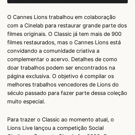
O Cannes Lions trabalhou em colaboração
com a Cinelab para restaurar grande parte dos
filmes originais. O Classic já tem mais de 900
filmes restaurados, mas o Cannes Lions está
convidando a comunidade criativa a
complementar o acervo. Detalhes de como
doar trabalhos podem ser encontrados na
página exclusiva. O objetivo é compilar os
melhores trabalhos vencedores de Lions do
século passado para fazer parte dessa coleção
muito especial.
Para trazer o Classic ao momento atual, o
Lions Live lançou a competição Social