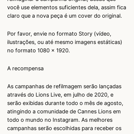
você use elementos suficientes dela, assim fica
claro que a nova peça é um cover do original.
Por favor, envie no formato Story (vídeo,
ilustrações, ou até mesmo imagens estáticas)
no formato 1080 x 1920.
A recompensa
As campanhas de refilmagem serão lançadas
através do Lions Live, em julho de 2020, e
serão exibidas durante todo o mês de agosto,
atingindo a comunidade de Cannes Lions em
todo o mundo no Instagram. As melhores
campanhas serão escolhidas para receber os