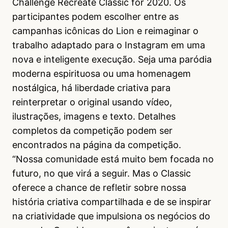
Challenge Recreate Classic for 2020. Os
participantes podem escolher entre as
campanhas icônicas do Lion e reimaginar o
trabalho adaptado para o Instagram em uma
nova e inteligente execução. Seja uma paródia
moderna espirituosa ou uma homenagem
nostálgica, há liberdade criativa para
reinterpretar o original usando vídeo,
ilustrações, imagens e texto. Detalhes
completos da competição podem ser
encontrados na página da competição.
“Nossa comunidade está muito bem focada no
futuro, no que virá a seguir. Mas o Classic
oferece a chance de refletir sobre nossa
história criativa compartilhada e de se inspirar
na criatividade que impulsiona os negócios do