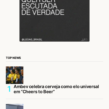
TOP NEWS
Ambev celebra cerveja como elo universal
em “Cheers to Beer”