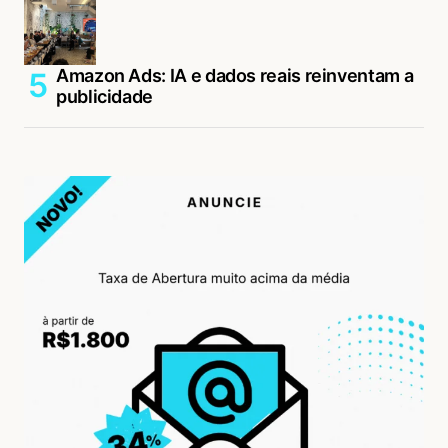
Amazon Ads: IA e dados reais reinventam a
publicidade