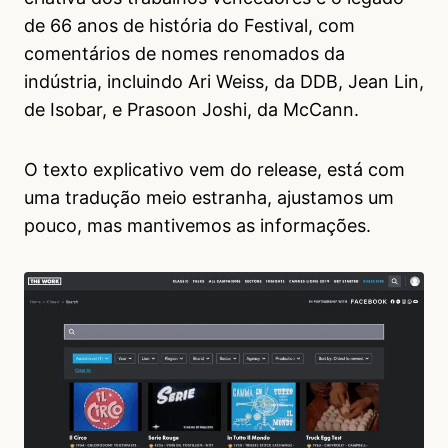
de 66 anos de história do Festival, com
comentários de nomes renomados da
indústria, incluindo Ari Weiss, da DDB, Jean Lin,
de Isobar, e Prasoon Joshi, da McCann.
O texto explicativo vem do release, está com
uma tradução meio estranha, ajustamos um
pouco, mas mantivemos as informações.