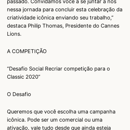
passado. Convidamos você a se juntar a nós
nessa jornada para concluir esta celebração da
criatividade icônica enviando seu trabalho,”
destaca Philip Thomas, Presidente do Cannes
Lions.
A COMPETIÇÃO
“Desafio Social Recriar competição para o
Classic 2020”
O Desafio
Queremos que você escolha uma campanha
icônica. Pode ser um comercial ou uma
ativação, vale tudo desde que ainda esteja