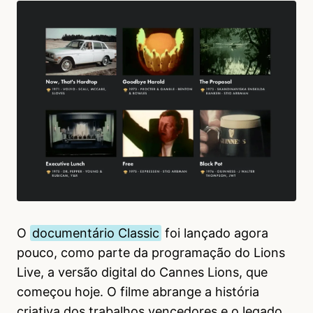
O
documentário Classic
foi lançado agora
pouco, como parte da programação do Lions
Live, a versão digital do Cannes Lions, que
começou hoje. O filme abrange a história
criativa dos trabalhos vencedores e o legado