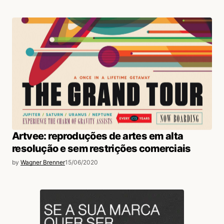
Artvee: reproduções de artes em alta
resolução e sem restrições comerciais
by
Wagner Brenner
15/06/2020