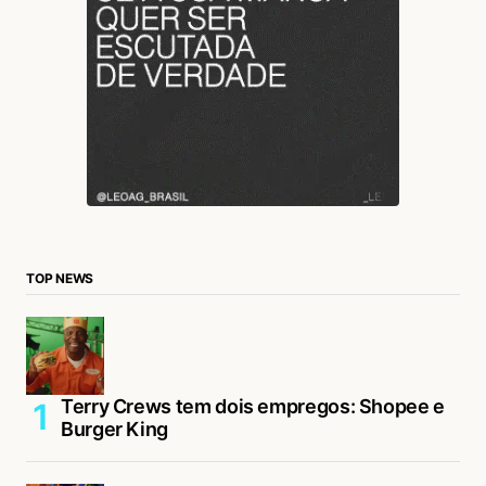
TOP NEWS
Terry Crews tem dois empregos: Shopee e
Burger King