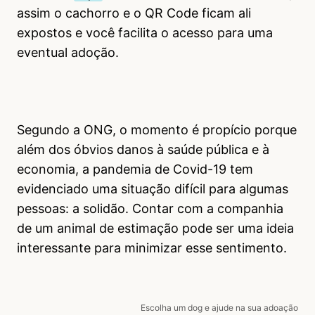
assim o cachorro e o QR Code ficam ali
expostos e você facilita o acesso para uma
eventual adoção.
Segundo a ONG, o momento é propício porque
além dos óbvios danos à saúde pública e à
economia, a pandemia de Covid-19 tem
evidenciado uma situação difícil para algumas
pessoas: a solidão. Contar com a companhia
de um animal de estimação pode ser uma ideia
interessante para minimizar esse sentimento.
Escolha um dog e ajude na sua adoação