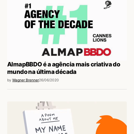
AlmapBBDO é a agência mais criativa do
mundo na última década
by
Wagner Brenner
26/06/2020