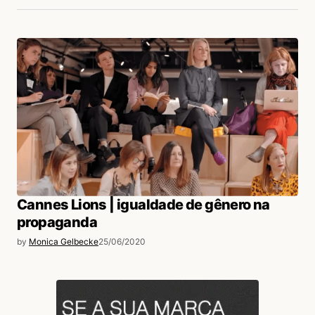
Cannes Lions | igualdade de gênero na
propaganda
by
Monica Gelbecke
25/06/2020