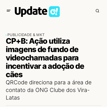
PUBLICIDADE & MKT
CP+B: Ação utiliza
imagens de fundo de
videochamadas para
incentivar a adoção de
cães
QRCode direciona para a área de
contato da ONG Clube dos Vira-
Latas