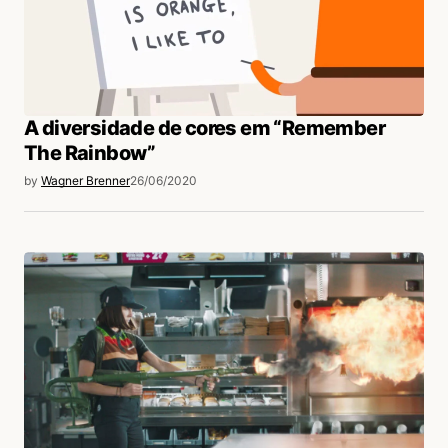
A diversidade de cores em “Remember
The Rainbow”
by
Wagner Brenner
26/06/2020