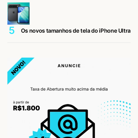
Os novos tamanhos de tela do iPhone Ultra