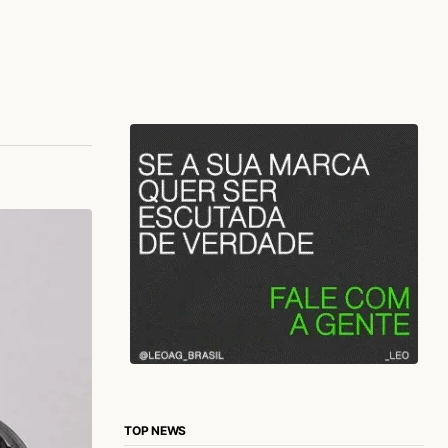
TOP NEWS