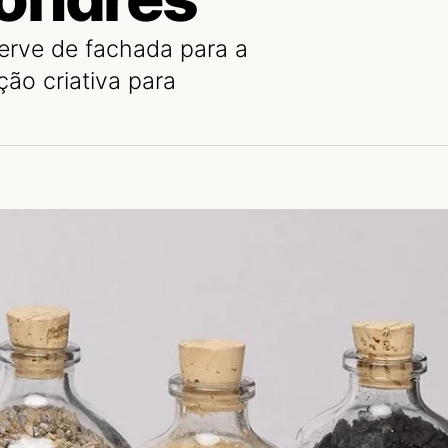
serve de fachada para a
ção criativa para