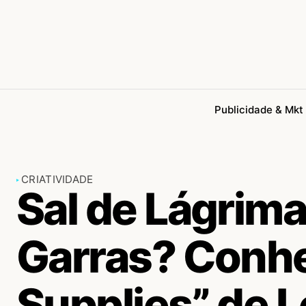
Publicidade & Mkt
CRIATIVIDADE
Sal de Lágrima
Garras? Conhe
Supplies” de 