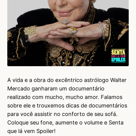
A vida e a obra do excêntrico astrólogo Walter
Mercado ganharam um documentário
realizado com mucho, mucho amor. Falamos
sobre ele e trouxemos dicas de documentários
para você assistir no conforto de seu sofá.
Coloque seu fone, aumente o volume e Senta
que lá vem Spoiler!