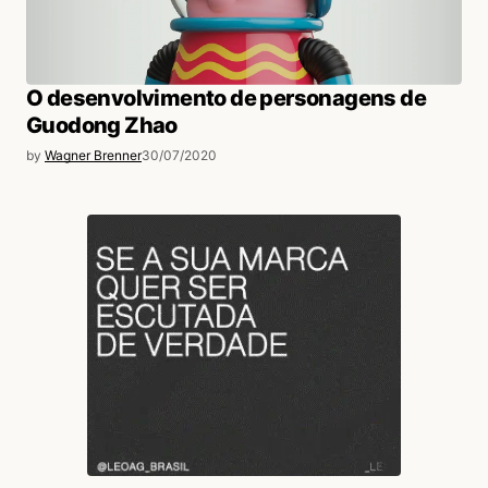
O desenvolvimento de personagens de
Guodong Zhao
by
Wagner Brenner
30/07/2020