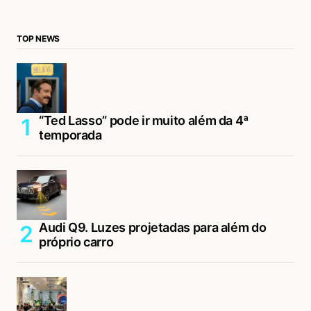
TOP NEWS
“Ted Lasso” pode ir muito além da 4ª
temporada
Audi Q9. Luzes projetadas para além do
próprio carro