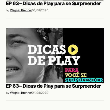
EP 63 – Dicas de Play para se Surpreender
by
Wagner Brenner
01/08/2020
EP 63 – Dicas de Play para se Surpreender
by
Wagner Brenner
01/08/2020