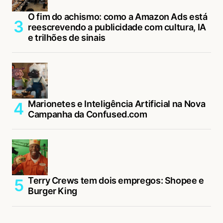
O fim do achismo: como a Amazon Ads está
reescrevendo a publicidade com cultura, IA
e trilhões de sinais
Marionetes e Inteligência Artificial na Nova
Campanha da Confused.com
Terry Crews tem dois empregos: Shopee e
Burger King