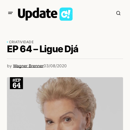
CRIATIVIDADE
EP 64 – Ligue Djá
by
Wagner Brenner
03/08/2020