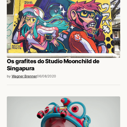
Os grafites do Studio Moonchild de
Singapura
by
Wagner Brenner
06/08/2020