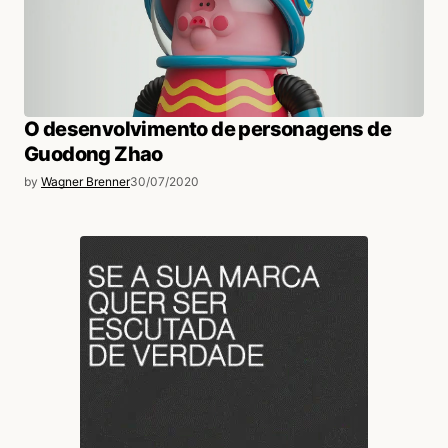
O desenvolvimento de personagens de
Guodong Zhao
by
Wagner Brenner
30/07/2020