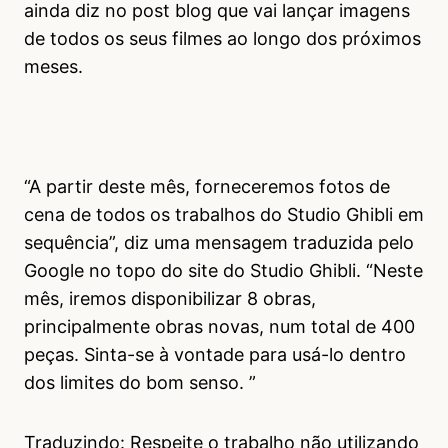
ainda diz no post blog que vai lançar imagens
de todos os seus filmes ao longo dos próximos
meses.
“A partir deste mês, forneceremos fotos de
cena de todos os trabalhos do Studio Ghibli em
sequência”, diz uma mensagem traduzida pelo
Google no topo do site do Studio Ghibli. “Neste
mês, iremos disponibilizar 8 obras,
principalmente obras novas, num total de 400
peças. Sinta-se à vontade para usá-lo dentro
dos limites do bom senso. ”
Traduzindo: Respeite o trabalho não utilizando