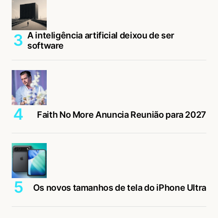
A inteligência artificial deixou de ser
software
Faith No More Anuncia Reunião para 2027
Os novos tamanhos de tela do iPhone Ultra