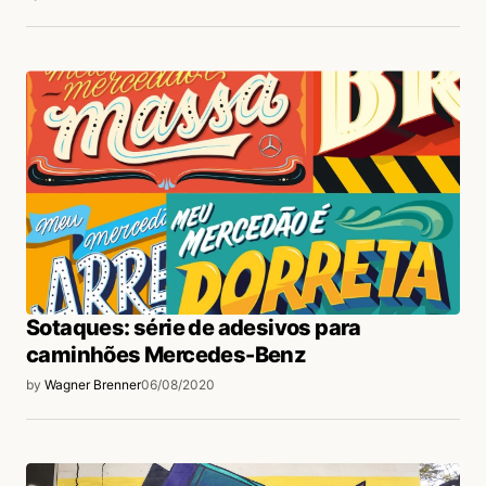
Sotaques: série de adesivos para
caminhões Mercedes-Benz
by
Wagner Brenner
06/08/2020