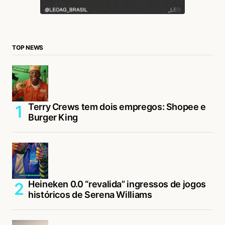
TOP NEWS
Terry Crews tem dois empregos: Shopee e
Burger King
Heineken 0.0 “revalida” ingressos de jogos
históricos de Serena Williams