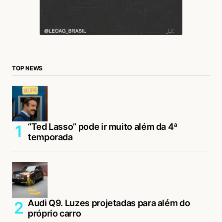
TOP NEWS
“Ted Lasso” pode ir muito além da 4ª
temporada
Audi Q9. Luzes projetadas para além do
próprio carro