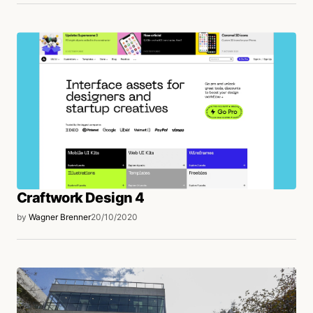
Craftwork Design 4
by
Wagner Brenner
20/10/2020