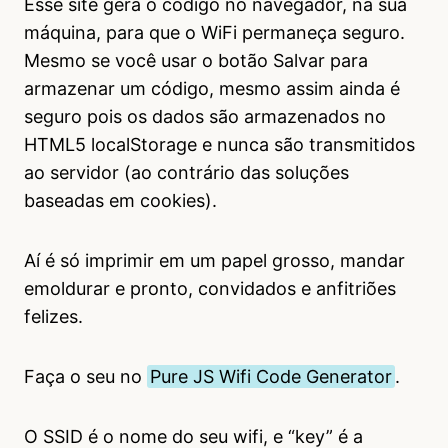
Esse site gera o código no navegador, na sua
máquina, para que o WiFi permaneça seguro.
Mesmo se você usar o botão Salvar para
armazenar um código, mesmo assim ainda é
seguro pois os dados são armazenados no
HTML5 localStorage e nunca são transmitidos
ao servidor (ao contrário das soluções
baseadas em cookies).
Aí é só imprimir em um papel grosso, mandar
emoldurar e pronto, convidados e anfitriões
felizes.
Faça o seu no
Pure JS Wifi Code Generator
.
O SSID é o nome do seu wifi, e “key” é a