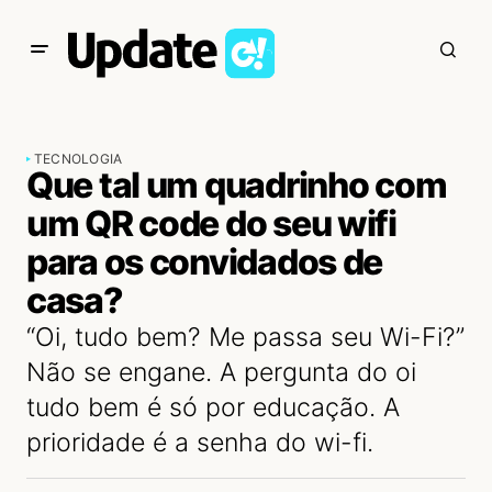
TECNOLOGIA
Que tal um quadrinho com
um QR code do seu wifi
para os convidados de
casa?
“Oi, tudo bem? Me passa seu Wi-Fi?”
Não se engane. A pergunta do oi
tudo bem é só por educação. A
prioridade é a senha do wi-fi.