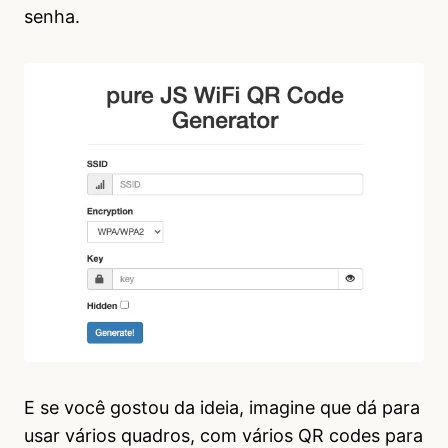
senha.
E se você gostou da ideia, imagine que dá para
usar vários quadros, com vários QR codes para