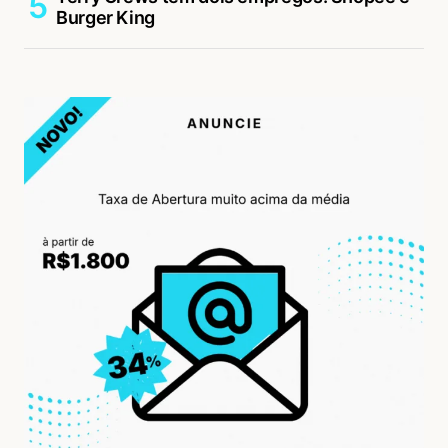
Burger King