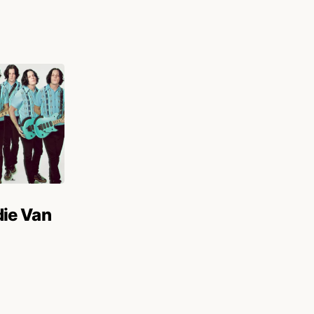
ie Van