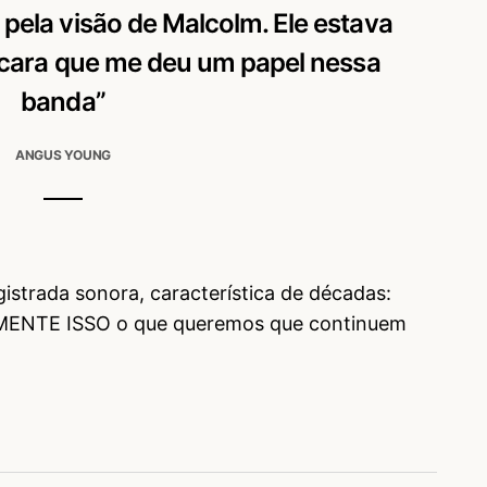
 pela visão de Malcolm. Ele estava
 o cara que me deu um papel nessa
banda”
ANGUS YOUNG
strada sonora, característica de décadas:
ENTE ISSO o que queremos que continuem