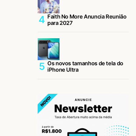
Faith No More Anuncia Reunião
para 2027
Os novos tamanhos de tela do
iPhone Ultra