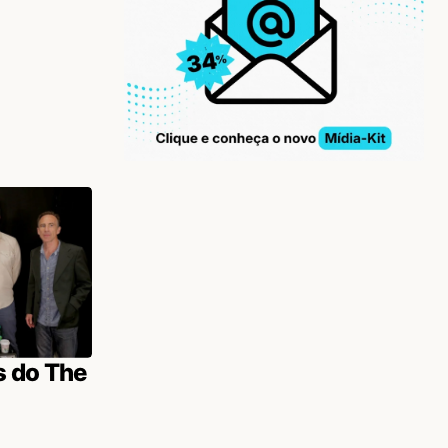
s do The