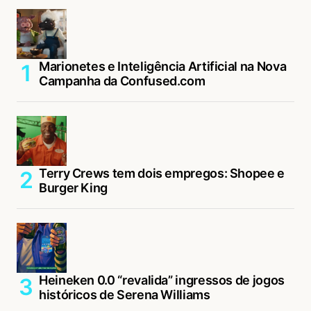
Marionetes e Inteligência Artificial na Nova
Campanha da Confused.com
Terry Crews tem dois empregos: Shopee e
Burger King
Heineken 0.0 “revalida” ingressos de jogos
históricos de Serena Williams