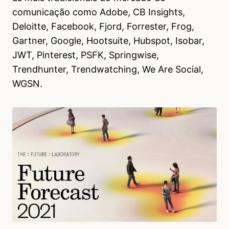
comunicação como Adobe, CB Insights,
Deloitte, Facebook, Fjord, Forrester, Frog,
Gartner, Google, Hootsuite, Hubspot, Isobar,
JWT, Pinterest, PSFK, Springwise,
Trendhunter, Trendwatching, We Are Social,
WGSN.