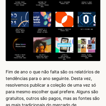
Fim de ano o que não falta são os relatórios de
tendências para o ano seguinte. Desta vez,
resolvemos publicar a coleção de uma vez só
para mesmo escolher qual prefere. Alguns são
gratuitos, outros são pagos, mas as fontes são
as mais tradicionais do mercado de