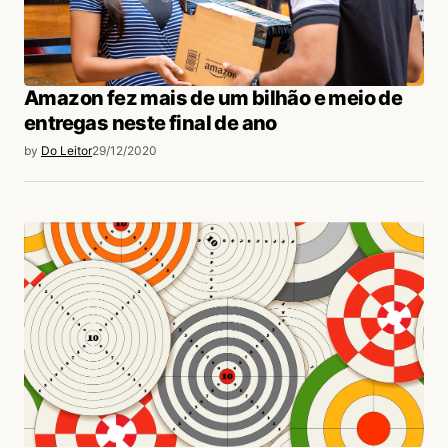
Amazon fez mais de um bilhão e meio de
entregas neste final de ano
by
Do Leitor
29/12/2020