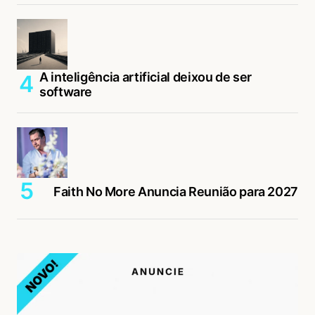
A inteligência artificial deixou de ser
software
Faith No More Anuncia Reunião para 2027