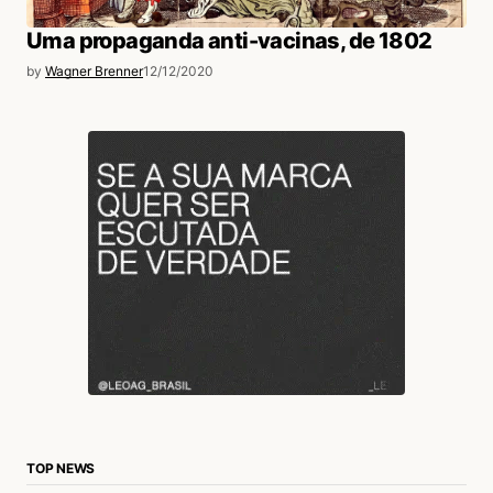
Uma propaganda anti-vacinas, de 1802
by
Wagner Brenner
12/12/2020
TOP NEWS