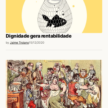
Dignidade gera rentabilidade
by
Jaime Troiano
15/12/2020