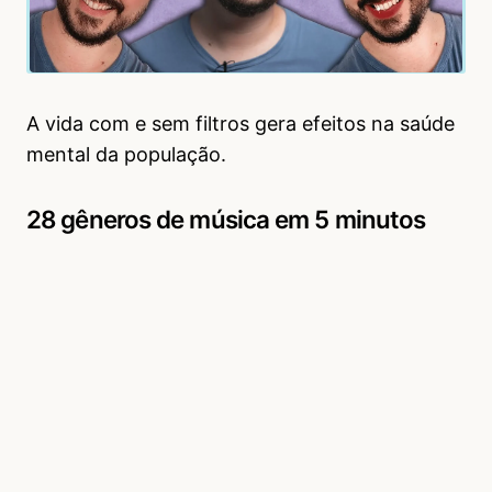
A vida com e sem filtros gera efeitos na saúde
mental da população.
28 gêneros de música em 5 minutos