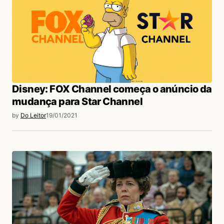
Disney: FOX Channel começa o anúncio da
mudança para Star Channel
by
Do Leitor
19/01/2021