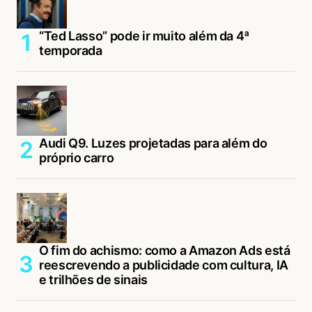
“Ted Lasso” pode ir muito além da 4ª
temporada
Audi Q9. Luzes projetadas para além do
próprio carro
O fim do achismo: como a Amazon Ads está
reescrevendo a publicidade com cultura, IA
e trilhões de sinais