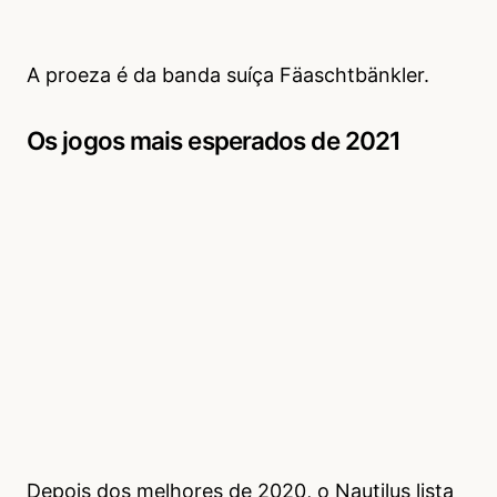
A proeza é da banda suíça Fäaschtbänkler.
Os jogos mais esperados de 2021
Depois dos melhores de 2020, o Nautilus lista