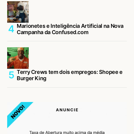
Marionetes e Inteligência Artificial na Nova
Campanha da Confused.com
Terry Crews tem dois empregos: Shopee e
Burger King