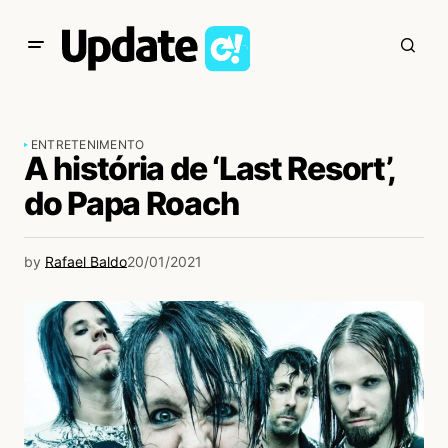
ENTRETENIMENTO
A história de ‘Last Resort’,
do Papa Roach
by
Rafael Baldo
20/01/2021