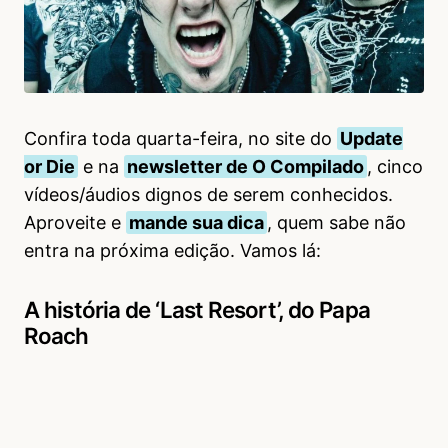
Confira toda quarta-feira, no site do
Update
or Die
e na
newsletter de O Compilado
, cinco
vídeos/áudios dignos de serem conhecidos.
Aproveite e
mande sua dica
, quem sabe não
entra na próxima edição. Vamos lá:
A história de ‘Last Resort’, do Papa
Roach