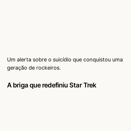
Um alerta sobre o suicídio que conquistou uma
geração de rockeiros.
A briga que redefiniu Star Trek