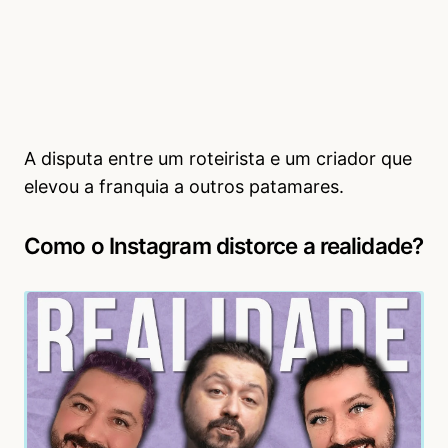
A disputa entre um roteirista e um criador que
elevou a franquia a outros patamares.
Como o Instagram distorce a realidade?