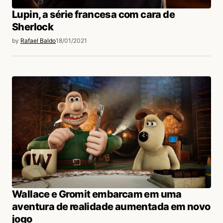
Lupin, a série francesa com cara de
Sherlock
by
Rafael Baldo
18/01/2021
Wallace e Gromit embarcam em uma
aventura de realidade aumentada em novo
jogo