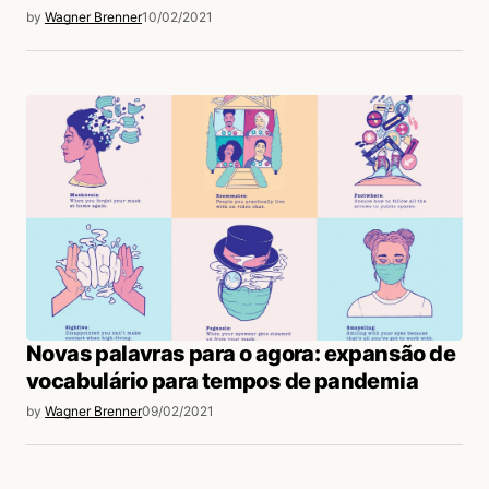
by
Wagner Brenner
10/02/2021
Novas palavras para o agora: expansão de
vocabulário para tempos de pandemia
by
Wagner Brenner
09/02/2021