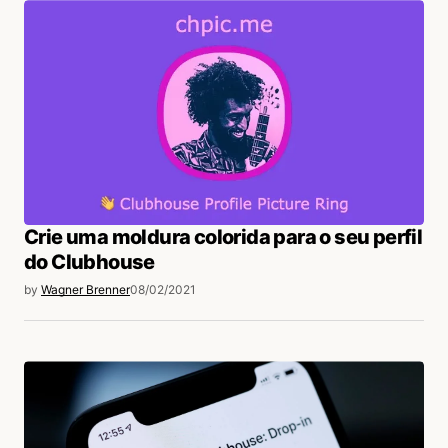
Crie uma moldura colorida para o seu perfil
do Clubhouse
by
Wagner Brenner
08/02/2021