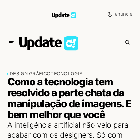
anuncie
DESIGN GRÁFICO
TECNOLOGIA
Como a tecnologia tem
resolvido a parte chata da
manipulação de imagens. E
bem melhor que você
A inteligência artificial não veio para
acabar com os designers. Só com