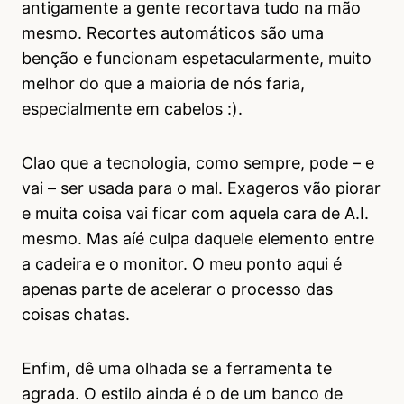
antigamente a gente recortava tudo na mão
mesmo. Recortes automáticos são uma
benção e funcionam espetacularmente, muito
melhor do que a maioria de nós faria,
especialmente em cabelos :).
Clao que a tecnologia, como sempre, pode – e
vai – ser usada para o mal. Exageros vão piorar
e muita coisa vai ficar com aquela cara de A.I.
mesmo. Mas aíé culpa daquele elemento entre
a cadeira e o monitor. O meu ponto aqui é
apenas parte de acelerar o processo das
coisas chatas.
Enfim, dê uma olhada se a ferramenta te
agrada. O estilo ainda é o de um banco de