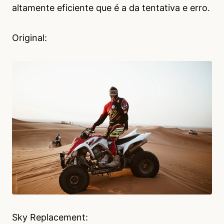
altamente eficiente que é a da tentativa e erro.
Original:
Sky Replacement: