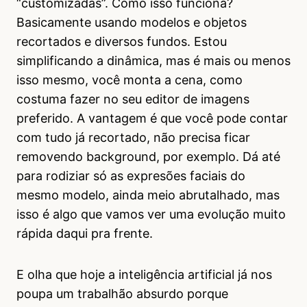
“customizadas”. Como isso funciona?
Basicamente usando modelos e objetos
recortados e diversos fundos. Estou
simplificando a dinâmica, mas é mais ou menos
isso mesmo, você monta a cena, como
costuma fazer no seu editor de imagens
preferido. A vantagem é que você pode contar
com tudo já recortado, não precisa ficar
removendo background, por exemplo. Dá até
para rodiziar só as expresões faciais do
mesmo modelo, ainda meio abrutalhado, mas
isso é algo que vamos ver uma evolução muito
rápida daqui pra frente.
E olha que hoje a inteligência artificial já nos
poupa um trabalhão absurdo porque