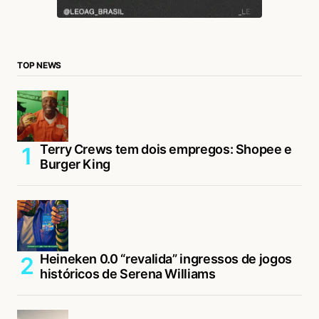
TOP NEWS
Terry Crews tem dois empregos: Shopee e
Burger King
Heineken 0.0 “revalida” ingressos de jogos
históricos de Serena Williams