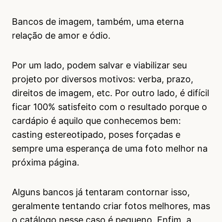
Bancos de imagem, também, uma eterna
relação de amor e ódio.
Por um lado, podem salvar e viabilizar seu
projeto por diversos motivos: verba, prazo,
direitos de imagem, etc. Por outro lado, é difícil
ficar 100% satisfeito com o resultado porque o
cardápio é aquilo que conhecemos bem:
casting estereotipado, poses forçadas e
sempre uma esperança de uma foto melhor na
próxima página.
Alguns bancos já tentaram contornar isso,
geralmente tentando criar fotos melhores, mas
o catálogo nesse caso é pequeno. Enfim, a