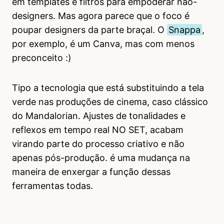
em templates e filtros para empoderar não-
designers. Mas agora parece que o foco é
poupar designers da parte braçal. O
Snappa
,
por exemplo, é um Canva, mas com menos
preconceito :)
Tipo a tecnologia que está substituindo a tela
verde nas produções de cinema, caso clássico
do Mandalorian. Ajustes de tonalidades e
reflexos em tempo real NO SET, acabam
virando parte do processo criativo e não
apenas pós-produção. é uma mudança na
maneira de enxergar a função dessas
ferramentas todas.