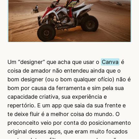
Um “designer” que acha que usar o
Canva
é
coisa de amador não entendeu ainda que o
bom designer (ou o bom qualquer ofício) não é
bom por causa da ferramenta e sim pela sua
capacidade criativa, sua experiência e
repertório. E um app que saia da sua frente e
te deixe fluir é a melhor coisa do mundo. O
preconceito veio por conta do posicionamento
original desses apps, que eram muito focados