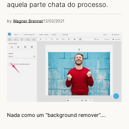
aquela parte chata do processo.
by
Wagner Brenner
12/02/2021
Nada como um “background remover”….