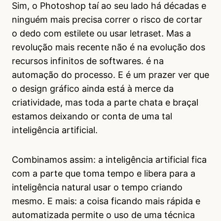
Sim, o Photoshop taí ao seu lado há décadas e
ninguém mais precisa correr o risco de cortar
o dedo com estilete ou usar letraset. Mas a
revolução mais recente não é na evolução dos
recursos infinitos de softwares. é na
automação do processo. E é um prazer ver que
o design gráfico ainda está à merce da
criatividade, mas toda a parte chata e braçal
estamos deixando or conta de uma tal
inteligência artificial.
Combinamos assim: a inteligência artificial fica
com a parte que toma tempo e libera para a
inteligência natural usar o tempo criando
mesmo. E mais: a coisa ficando mais rápida e
automatizada permite o uso de uma técnica