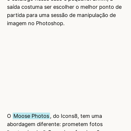
saída costuma ser escolher o melhor ponto de
partida para uma sessão de manipulação de
imagem no Photoshop.
O
Moose Photos
, do Icons8, tem uma
abordagem diferente: prometem fotos