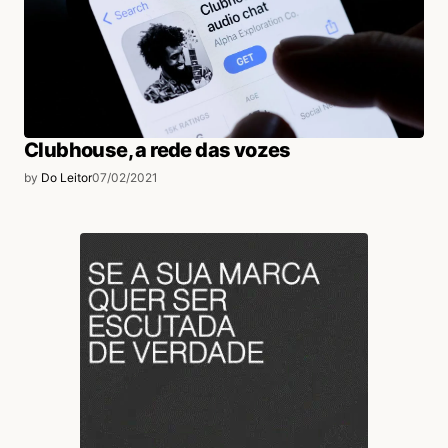
Clubhouse, a rede das vozes
by
Do Leitor
07/02/2021