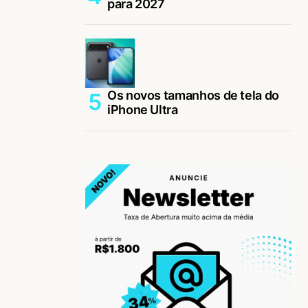
para 2027
Os novos tamanhos de tela do
iPhone Ultra