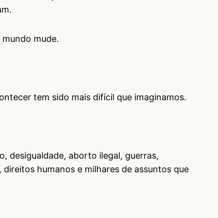
am.
 o mundo mude.
ontecer tem sido mais difícil que imaginamos.
 desigualdade, aborto ilegal, guerras,
, direitos humanos e milhares de assuntos que