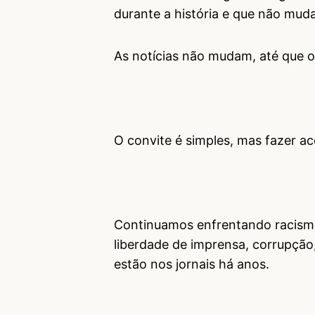
durante a história e que não mud
As notícias não mudam, até que
O convite é simples, mas fazer ac
Continuamos enfrentando racismo,
liberdade de imprensa, corrupção
estão nos jornais há anos.