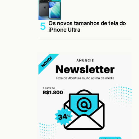
Os novos tamanhos de tela do
iPhone Ultra