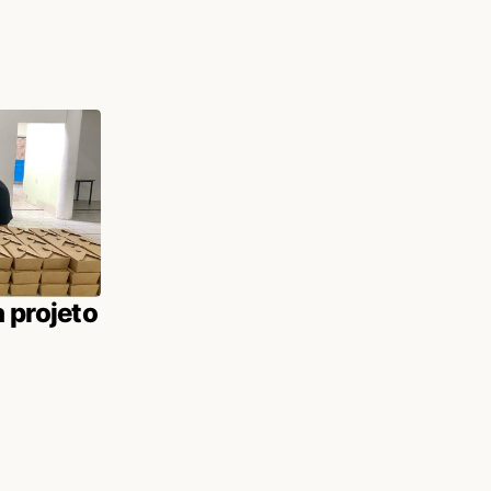
 projeto