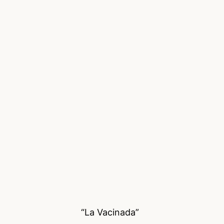
“La Vacinada”