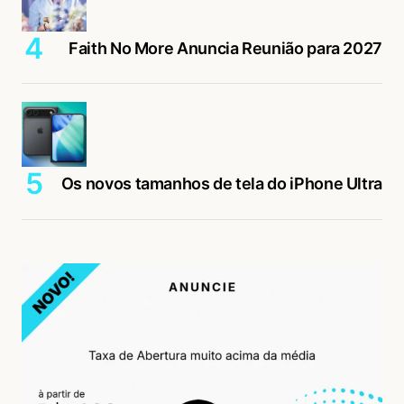
Faith No More Anuncia Reunião para 2027
Os novos tamanhos de tela do iPhone Ultra