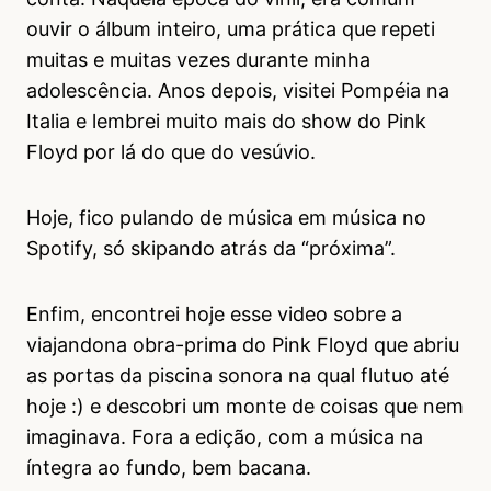
ouvir o álbum inteiro, uma prática que repeti
muitas e muitas vezes durante minha
adolescência. Anos depois, visitei Pompéia na
Italia e lembrei muito mais do show do Pink
Floyd por lá do que do vesúvio.
Hoje, fico pulando de música em música no
Spotify, só skipando atrás da “próxima”.
Enfim, encontrei hoje esse video sobre a
viajandona obra-prima do Pink Floyd que abriu
as portas da piscina sonora na qual flutuo até
hoje :) e descobri um monte de coisas que nem
imaginava. Fora a edição, com a música na
íntegra ao fundo, bem bacana.