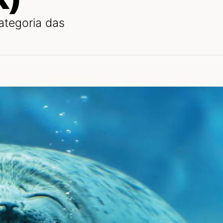
ategoria das