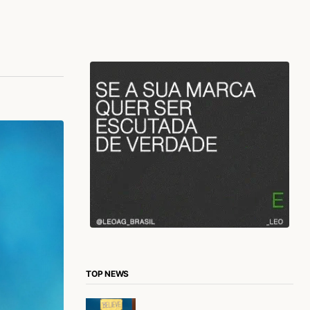
TOP NEWS