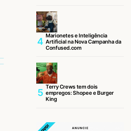
Marionetes e Inteligência
Artificial na Nova Campanha da
Confused.com
Terry Crews tem dois
empregos: Shopee e Burger
King