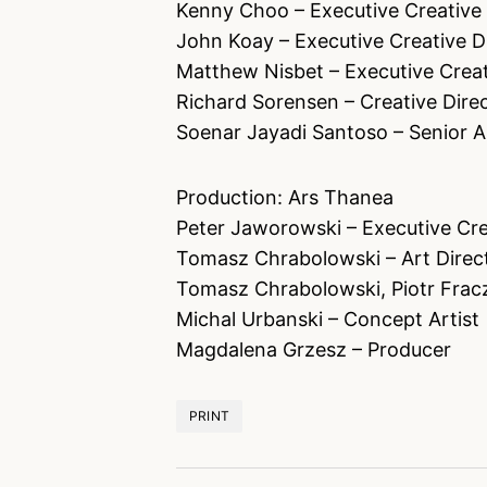
Kenny Choo – Executive Creative
John Koay – Executive Creative D
Matthew Nisbet – Executive Creat
Richard Sorensen – Creative Dire
Soenar Jayadi Santoso – Senior A
Production: Ars Thanea
Peter Jaworowski – Executive Cre
Tomasz Chrabolowski – Art Direc
Tomasz Chrabolowski, Piotr Fraczk
Michal Urbanski – Concept Artist
Magdalena Grzesz – Producer
PRINT