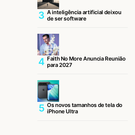
A inteligência artificial deixou
de ser software
Faith No More Anuncia Reunião
para 2027
Os novos tamanhos de tela do
iPhone Ultra