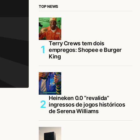
TOP NEWS
Terry Crews tem dois
empregos: Shopee e Burger
King
Heineken 0.0 “revalida”
ingressos de jogos históricos
de Serena Williams