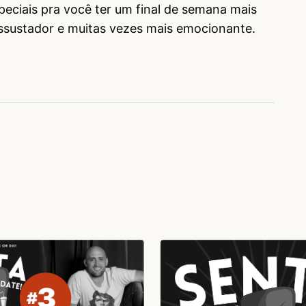
eciais pra você ter um final de semana mais
ssustador e muitas vezes mais emocionante.