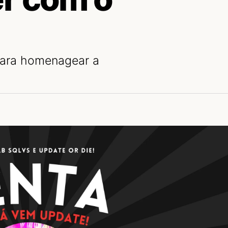
para homenagear a