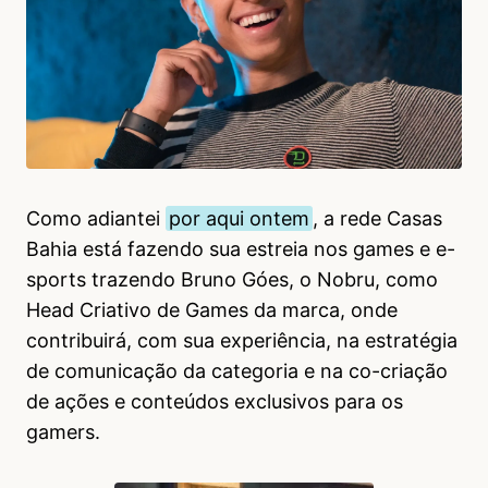
Como adiantei
por aqui ontem
, a rede Casas
Bahia está fazendo sua estreia nos games e e-
sports trazendo Bruno Góes, o Nobru, como
Head Criativo de Games da marca, onde
contribuirá, com sua experiência, na estratégia
de comunicação da categoria e na co-criação
de ações e conteúdos exclusivos para os
gamers.