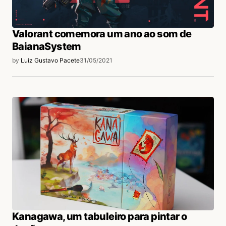
Valorant comemora um ano ao som de
BaianaSystem
by
Luiz Gustavo Pacete
31/05/2021
Kanagawa, um tabuleiro para pintar o