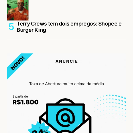
Terry Crews tem dois empregos: Shopee e
Burger King