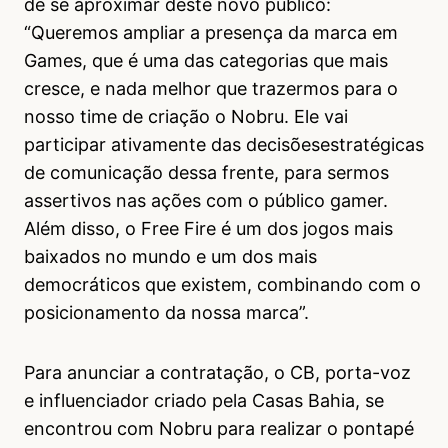
de se aproximar deste novo público:
“Queremos ampliar a presença da marca em
Games, que é uma das categorias que mais
cresce, e nada melhor que trazermos para o
nosso time de criação o Nobru. Ele vai
participar ativamente das decisõesestratégicas
de comunicação dessa frente, para sermos
assertivos nas ações com o público gamer.
Além disso, o Free Fire é um dos jogos mais
baixados no mundo e um dos mais
democráticos que existem, combinando com o
posicionamento da nossa marca”.
Para anunciar a contratação, o CB, porta-voz
e influenciador criado pela Casas Bahia, se
encontrou com Nobru para realizar o pontapé