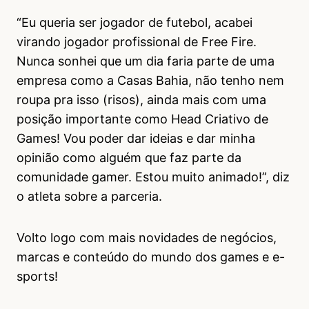
“Eu queria ser jogador de futebol, acabei
virando jogador profissional de Free Fire.
Nunca sonhei que um dia faria parte de uma
empresa como a Casas Bahia, não tenho nem
roupa pra isso (risos), ainda mais com uma
posição importante como Head Criativo de
Games! Vou poder dar ideias e dar minha
opinião como alguém que faz parte da
comunidade gamer. Estou muito animado!”, diz
o atleta sobre a parceria.
Volto logo com mais novidades de negócios,
marcas e conteúdo do mundo dos games e e-
sports!