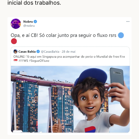
inicial dos trabalhos.