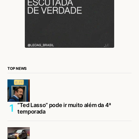
TOP NEWS
“Ted Lasso” pode ir muito além da 4ª
temporada