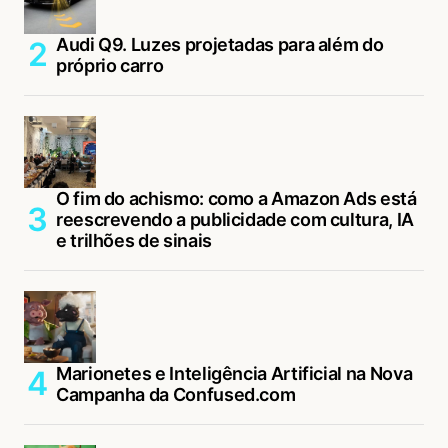
Audi Q9. Luzes projetadas para além do
próprio carro
O fim do achismo: como a Amazon Ads está
reescrevendo a publicidade com cultura, IA
e trilhões de sinais
Marionetes e Inteligência Artificial na Nova
Campanha da Confused.com