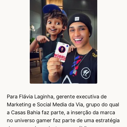
Para Flávia Laginha, gerente executiva de
Marketing e Social Media da Via, grupo do qual
a Casas Bahia faz parte, a inserção da marca
no universo gamer faz parte de uma estratégia