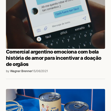
Comercial argentino emociona com bela
história de amor para incentivar a doação
de orgãos
by
Wagner Brenner
15/06/2021