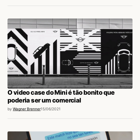
O video case do Mini é tão bonito que
poderia ser um comercial
by
Wagner Brenner
15/06/2021