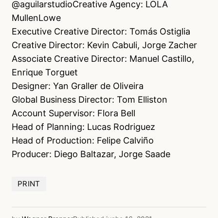
@aguilarstudioCreative Agency: LOLA
MullenLowe
Executive Creative Director: Tomás Ostiglia
Creative Director: Kevin Cabuli, Jorge Zacher
Associate Creative Director: Manuel Castillo,
Enrique Torguet
Designer: Yan Graller de Oliveira
Global Business Director: Tom Elliston
Account Supervisor: Flora Bell
Head of Planning: Lucas Rodriguez
Head of Production: Felipe Calviño
Producer: Diego Baltazar, Jorge Saade
PRINT