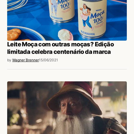
Leite Moça com outras moças? Edição
limitada celebra centenário da marca
by
Wagner Brenner
15/06/2021