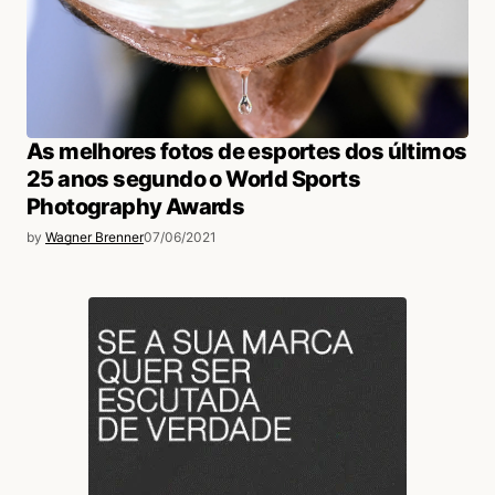
As melhores fotos de esportes dos últimos
25 anos segundo o World Sports
Photography Awards
by
Wagner Brenner
07/06/2021