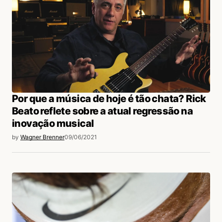
Por que a música de hoje é tão chata? Rick
Beato reflete sobre a atual regressão na
inovação musical
by
Wagner Brenner
09/06/2021