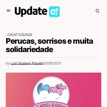
CRIATIVIDADE
Perucas, sorrisos e muita
solidariedade
by
Luiz Gustavo Pacete
20/06/2021