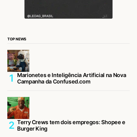
TOP NEWS
Marionetes e Inteligência Artificial na Nova
Campanha da Confused.com
Terry Crews tem dois empregos: Shopee e
Burger King