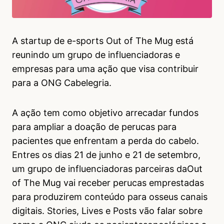
A startup de e-sports Out of The Mug está
reunindo um grupo de influenciadoras e
empresas para uma ação que visa contribuir
para a ONG Cabelegria.
A ação tem como objetivo arrecadar fundos
para ampliar a doação de perucas para
pacientes que enfrentam a perda do cabelo.
Entres os dias 21 de junho e 21 de setembro,
um grupo de influenciadoras parceiras daOut
of The Mug vai receber perucas emprestadas
para produzirem conteúdo para osseus canais
digitais. Stories, Lives e Posts vão falar sobre