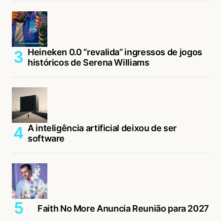
Heineken 0.0 “revalida” ingressos de jogos
históricos de Serena Williams
A inteligência artificial deixou de ser
software
Faith No More Anuncia Reunião para 2027