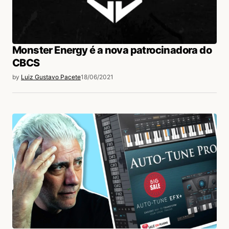
Monster Energy é a nova patrocinadora do
CBCS
by
Luiz Gustavo Pacete
18/06/2021