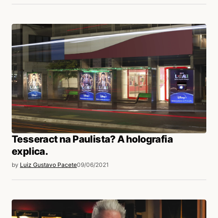
Tesseract na Paulista? A holografia
explica.
by
Luiz Gustavo Pacete
09/06/2021