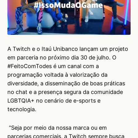
A Twitch e o Itaú Unibanco lançam um projeto
em parceria no próximo dia 30 de julho. O
#FeitoComTodes é um canal com a
programação voltada à valorização da
diversidade, a disseminação de boas práticas
no chat e a presença segura da comunidade
LGBTQIA+ no cenário de e-sports e
tecnologia.
“Seja por meio da nossa marca ou em
parcerias comerciais, a Twitch sempre busca