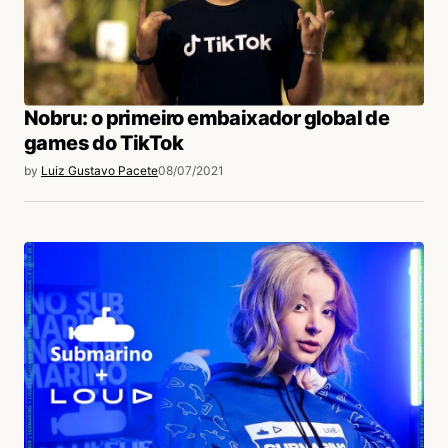
Nobru: o primeiro embaixador global de
games do TikTok
by
Luiz Gustavo Pacete
08/07/2021