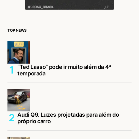
TOP NEWS
“Ted Lasso” pode ir muito além da 4ª
temporada
Audi Q9. Luzes projetadas para além do
próprio carro