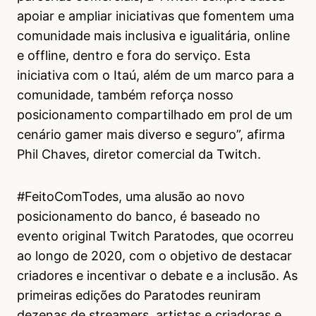
apoiar e ampliar iniciativas que fomentem uma
comunidade mais inclusiva e igualitária, online
e offline, dentro e fora do serviço. Esta
iniciativa com o Itaú, além de um marco para a
comunidade, também reforça nosso
posicionamento compartilhado em prol de um
cenário gamer mais diverso e seguro”, afirma
Phil Chaves, diretor comercial da Twitch.
#FeitoComTodes, uma alusão ao novo
posicionamento do banco, é baseado no
evento original Twitch Paratodes, que ocorreu
ao longo de 2020, com o objetivo de destacar
criadores e incentivar o debate e a inclusão. As
primeiras edições do Paratodes reuniram
dezenas de streamers, artistas e criadoras e