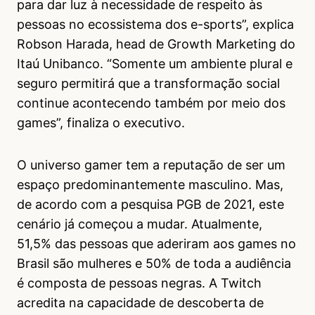
para dar luz à necessidade de respeito às
pessoas no ecossistema dos e-sports”, explica
Robson Harada, head de Growth Marketing do
Itaú Unibanco. “Somente um ambiente plural e
seguro permitirá que a transformação social
continue acontecendo também por meio dos
games”, finaliza o executivo.
O universo gamer tem a reputação de ser um
espaço predominantemente masculino. Mas,
de acordo com a pesquisa PGB de 2021, este
cenário já começou a mudar. Atualmente,
51,5% das pessoas que aderiram aos games no
Brasil são mulheres e 50% de toda a audiência
é composta de pessoas negras. A Twitch
acredita na capacidade de descoberta de