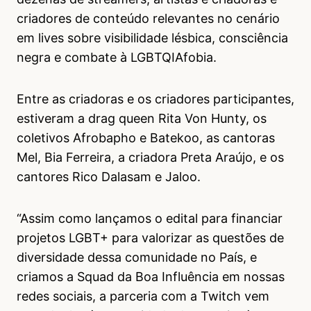
criadores de conteúdo relevantes no cenário
em lives sobre visibilidade lésbica, consciência
negra e combate à LGBTQIAfobia.
Entre as criadoras e os criadores participantes,
estiveram a drag queen Rita Von Hunty, os
coletivos Afrobapho e Batekoo, as cantoras
Mel, Bia Ferreira, a criadora Preta Araújo, e os
cantores Rico Dalasam e Jaloo.
“Assim como lançamos o edital para financiar
projetos LGBT+ para valorizar as questões de
diversidade dessa comunidade no País, e
criamos a Squad da Boa Influência em nossas
redes sociais, a parceria com a Twitch vem