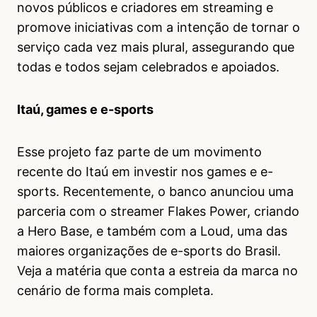
novos públicos e criadores em streaming e
promove iniciativas com a intenção de tornar o
serviço cada vez mais plural, assegurando que
todas e todos sejam celebrados e apoiados.
Itaú, games e e-sports
Esse projeto faz parte de um movimento
recente do Itaú em investir nos games e e-
sports. Recentemente, o banco anunciou uma
parceria com o streamer Flakes Power, criando
a Hero Base, e também com a Loud, uma das
maiores organizações de e-sports do Brasil.
Veja a matéria que conta a estreia da marca no
cenário de forma mais completa.