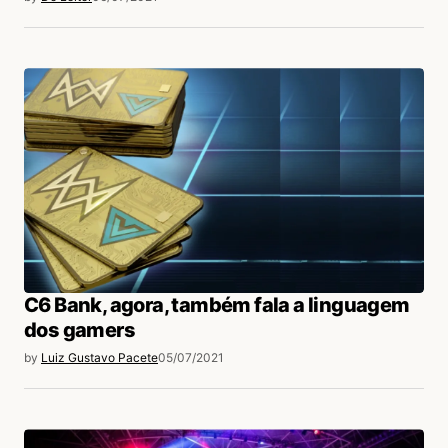
C6 Bank, agora, também fala a linguagem
dos gamers
by
Luiz Gustavo Pacete
05/07/2021