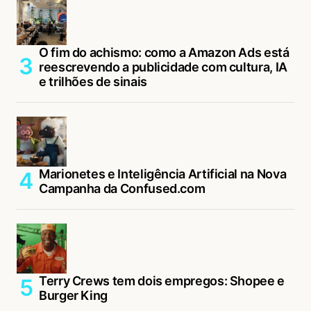
O fim do achismo: como a Amazon Ads está
reescrevendo a publicidade com cultura, IA
e trilhões de sinais
Marionetes e Inteligência Artificial na Nova
Campanha da Confused.com
Terry Crews tem dois empregos: Shopee e
Burger King