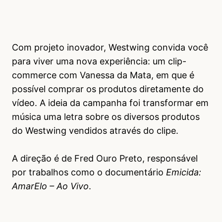
Com projeto inovador, Westwing convida você
para viver uma nova experiência: um clip-
commerce com Vanessa da Mata, em que é
possível comprar os produtos diretamente do
vídeo. A ideia da campanha foi transformar em
música uma letra sobre os diversos produtos
do Westwing vendidos através do clipe.
A direção é de Fred Ouro Preto, responsável
por trabalhos como o documentário
Emicida:
AmarElo – Ao Vivo
.