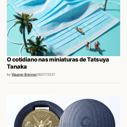
O cotidiano nas miniaturas de Tatsuya
Tanaka
by
Wagner Brenner
26/07/2021