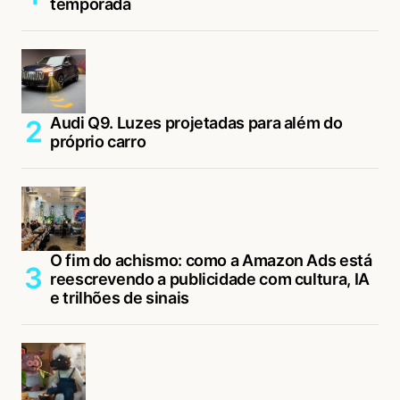
temporada
Audi Q9. Luzes projetadas para além do
próprio carro
O fim do achismo: como a Amazon Ads está
reescrevendo a publicidade com cultura, IA
e trilhões de sinais