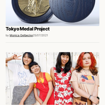
Tokyo Medal Project
by
Monica Gelbecke
25/07/2021