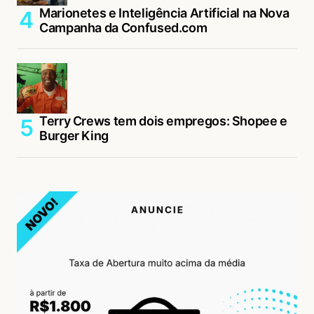
Marionetes e Inteligência Artificial na Nova
Campanha da Confused.com
Terry Crews tem dois empregos: Shopee e
Burger King