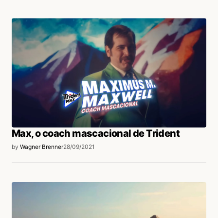
Max, o coach mascacional de Trident
by
Wagner Brenner
28/09/2021