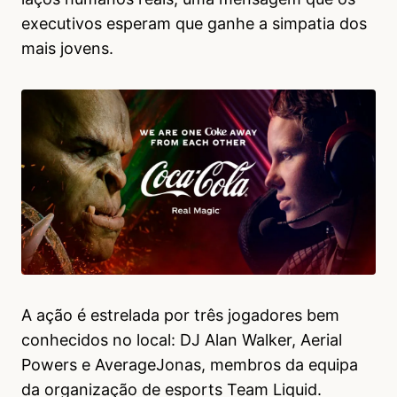
executivos esperam que ganhe a simpatia dos
mais jovens.
A ação é estrelada por três jogadores bem
conhecidos no local: DJ Alan Walker, Aerial
Powers e AverageJonas, membros da equipa
da organização de esports Team Liquid.