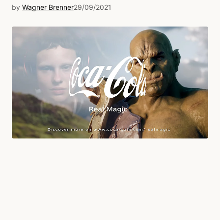
by
Wagner Brenner
29/09/2021