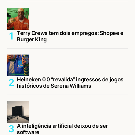
Terry Crews tem dois empregos: Shopee e
Burger King
Heineken 0.0 “revalida” ingressos de jogos
históricos de Serena Williams
A inteligência artificial deixou de ser
software