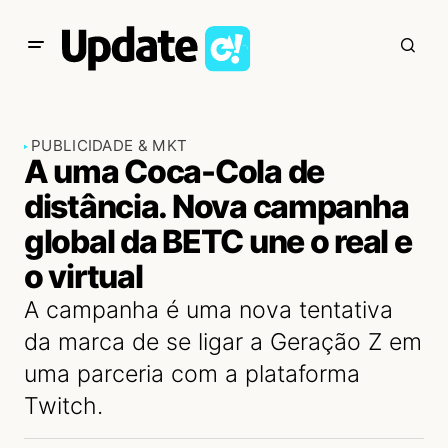
PUBLICIDADE & MKT
A uma Coca-Cola de
distância. Nova campanha
global da BETC une o real e
o virtual
A campanha é uma nova tentativa
da marca de se ligar a Geração Z em
uma parceria com a plataforma
Twitch.