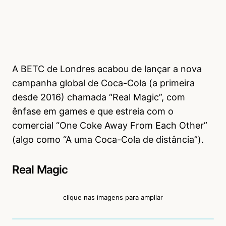
A BETC de Londres acabou de lançar a nova
campanha global de Coca-Cola (a primeira
desde 2016) chamada “Real Magic”, com
ênfase em games e que estreia com o
comercial “One Coke Away From Each Other”
(algo como “A uma Coca-Cola de distância”).
Real Magic
clique nas imagens para ampliar