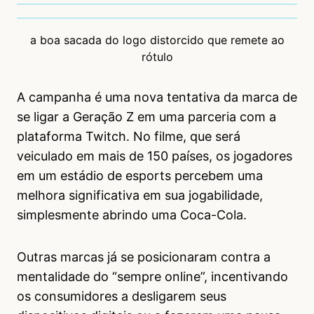
a boa sacada do logo distorcido que remete ao
rótulo
A campanha é uma nova tentativa da marca de
se ligar a Geração Z em uma parceria com a
plataforma Twitch. No filme, que será
veiculado em mais de 150 países, os jogadores
em um estádio de esports percebem uma
melhora significativa em sua jogabilidade,
simplesmente abrindo uma Coca-Cola.
Outras marcas já se posicionaram contra a
mentalidade do “sempre online”, incentivando
os consumidores a desligarem seus