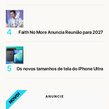
Faith No More Anuncia Reunião para 2027
Os novos tamanhos de tela do iPhone Ultra