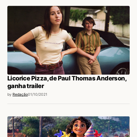
Licorice Pizza, de Paul Thomas Anderson,
ganha trailer
by
Redação
01/10/2021