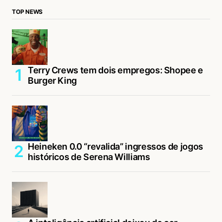
TOP NEWS
Terry Crews tem dois empregos: Shopee e
Burger King
Heineken 0.0 “revalida” ingressos de jogos
históricos de Serena Williams