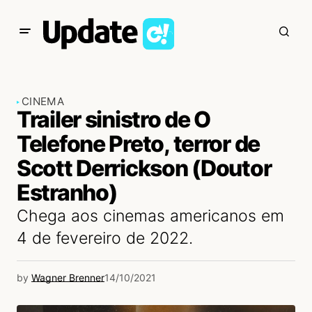
CINEMA
Trailer sinistro de O
Telefone Preto, terror de
Scott Derrickson (Doutor
Estranho)
Chega aos cinemas americanos em
4 de fevereiro de 2022.
by
Wagner Brenner
14/10/2021