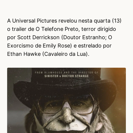
A Universal Pictures revelou nesta quarta (13)
o trailer de O Telefone Preto, terror dirigido
por Scott Derrickson (Doutor Estranho; O
Exorcismo de Emily Rose) e estrelado por
Ethan Hawke (Cavaleiro da Lua).