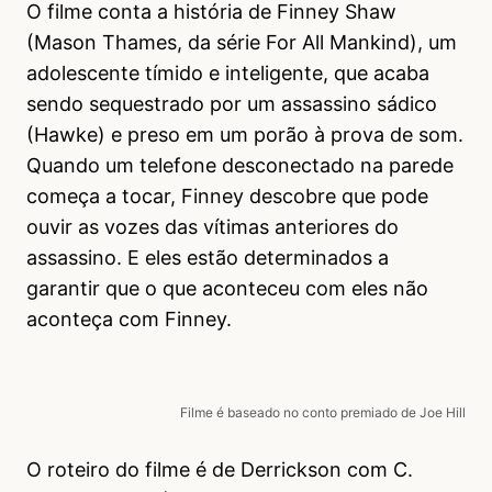
O filme conta a história de Finney Shaw
(Mason Thames, da série For All Mankind), um
adolescente tímido e inteligente, que acaba
sendo sequestrado por um assassino sádico
(Hawke) e preso em um porão à prova de som.
Quando um telefone desconectado na parede
começa a tocar, Finney descobre que pode
ouvir as vozes das vítimas anteriores do
assassino. E eles estão determinados a
garantir que o que aconteceu com eles não
aconteça com Finney.
Filme é baseado no conto premiado de Joe Hill
O roteiro do filme é de Derrickson com C.