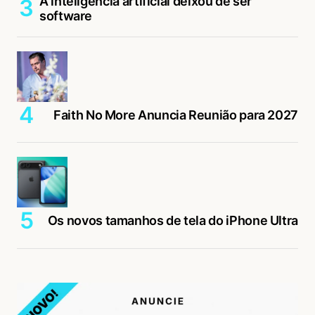
A inteligência artificial deixou de ser
software
Faith No More Anuncia Reunião para 2027
Os novos tamanhos de tela do iPhone Ultra