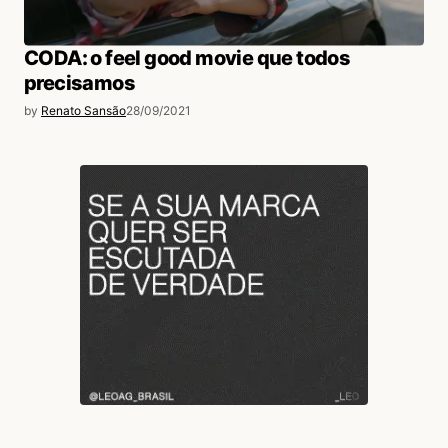
CODA: o feel good movie que todos
precisamos
by
Renato Sansão
28/09/2021