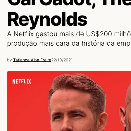
Reynolds
A Netflix gastou mais de US$200 milhõ
produção mais cara da história da emp
by
Tatianne Alba Freire
22/10/2021