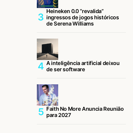
Heineken 0.0 “revalida”
ingressos de jogos históricos
de Serena Williams
A inteligência artificial deixou
de ser software
Faith No More Anuncia Reunião
para 2027