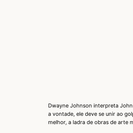
Dwayne Johnson interpreta John H
a vontade, ele deve se unir ao gol
melhor, a ladra de obras de arte