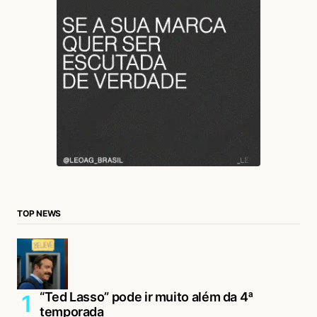
TOP NEWS
“Ted Lasso” pode ir muito além da 4ª
temporada