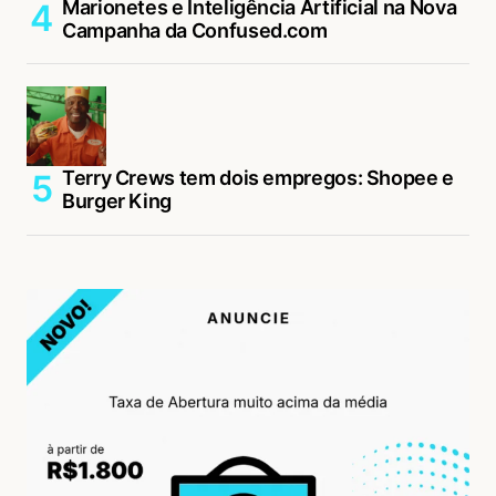
Marionetes e Inteligência Artificial na Nova
Campanha da Confused.com
Terry Crews tem dois empregos: Shopee e
Burger King