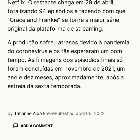
Netflix. O restante chega em 29 de abril,
totalizando 94 episódios e fazendo com que
“Grace and Frankie” se torne a maior série
original da plataforma de streaming.
A produção sofreu atrasos devido à pandemia
do coronavírus e os fãs esperaram um bom
tempo. As filmagens dos episódios finais só
foram concluídas em novembro de 2021, um
ano e dez meses, aproximadamente, após a
estreia da sexta temporada.
by
Tatianne Alba Freire
Published
abril 05, 2022
ADD A COMMENT