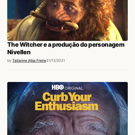
The Witcher e a produção do personagem
Nivellen
by
Tatianne Alba Freire
31/12/2021