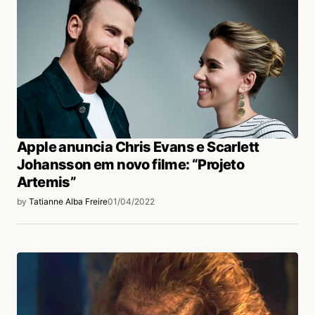
Apple anuncia Chris Evans e Scarlett
Johansson em novo filme: “Projeto
Artemis”
by
Tatianne Alba Freire
01/04/2022