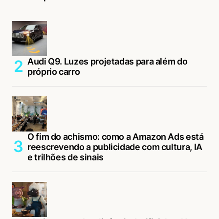
Audi Q9. Luzes projetadas para além do
próprio carro
O fim do achismo: como a Amazon Ads está
reescrevendo a publicidade com cultura, IA
e trilhões de sinais