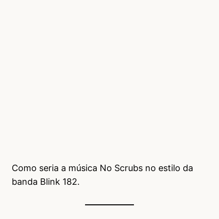
Como seria a música No Scrubs no estilo da
banda Blink 182.