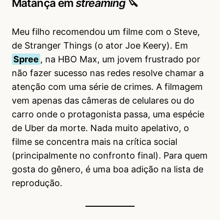
Matança em
streaming
🔪
Meu filho recomendou um filme com o Steve,
de Stranger Things (o ator Joe Keery). Em
Spree
, na HBO Max, um jovem frustrado por
não fazer sucesso nas redes resolve chamar a
atenção com uma série de crimes. A filmagem
vem apenas das câmeras de celulares ou do
carro onde o protagonista passa, uma espécie
de Uber da morte. Nada muito apelativo, o
filme se concentra mais na crítica social
(principalmente no confronto final). Para quem
gosta do gênero, é uma boa adição na lista de
reprodução.