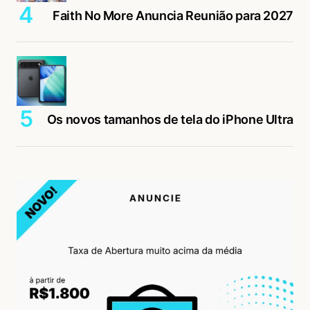
Faith No More Anuncia Reunião para 2027
Os novos tamanhos de tela do iPhone Ultra