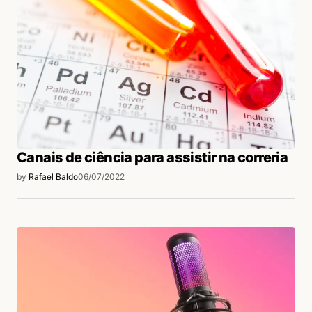
Canais de ciência para assistir na correria
by
Rafael Baldo
06/07/2022