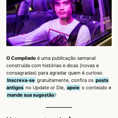
O Compilado
é uma publicação semanal
construída com histórias e dicas (novas e
consagradas) para agradar quem é curioso.
Inscreva-se
gratuitamente, confira os
posts
antigos
no Update or Die,
apoie
o conteúdo e
mande sua sugestão
!