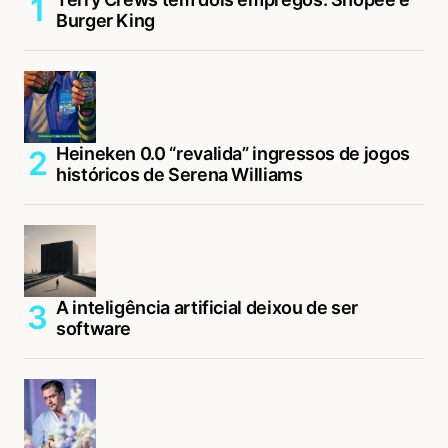
Burger King
Heineken 0.0 “revalida” ingressos de jogos
históricos de Serena Williams
A inteligência artificial deixou de ser
software