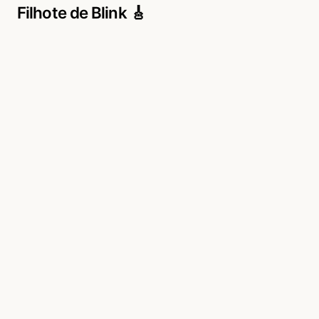
Filhote de Blink 🎸