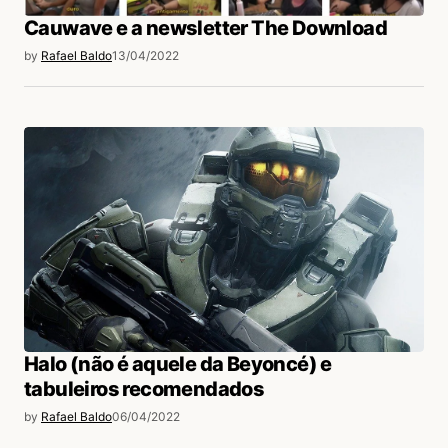
Cauwave e a newsletter The Download
by
Rafael Baldo
13/04/2022
Halo (não é aquele da Beyoncé) e
tabuleiros recomendados
by
Rafael Baldo
06/04/2022