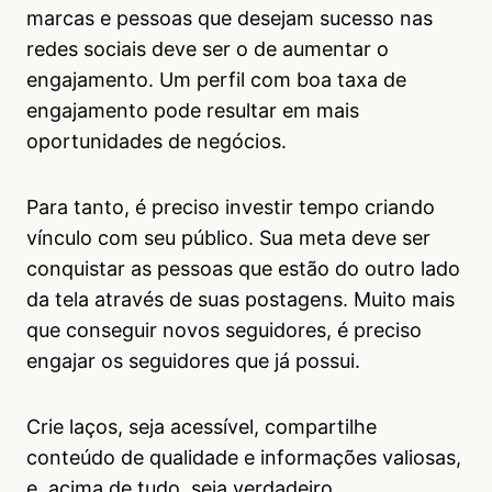
marcas e pessoas que desejam sucesso nas
redes sociais deve ser o de aumentar o
engajamento. Um perfil com boa taxa de
engajamento pode resultar em mais
oportunidades de negócios.
Para tanto, é preciso investir tempo criando
vínculo com seu público. Sua meta deve ser
conquistar as pessoas que estão do outro lado
da tela através de suas postagens. Muito mais
que conseguir novos seguidores, é preciso
engajar os seguidores que já possui.
Crie laços, seja acessível, compartilhe
conteúdo de qualidade e informações valiosas,
e, acima de tudo, seja verdadeiro.