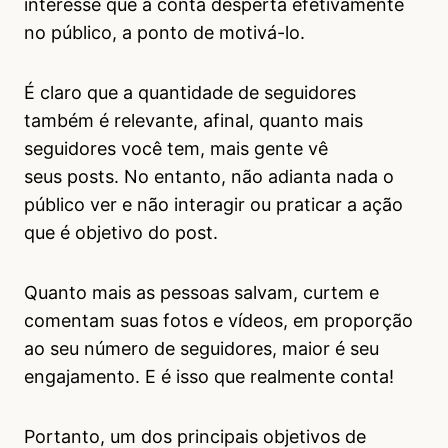
interesse que a conta desperta efetivamente
no público, a ponto de motivá-lo.
É claro que a quantidade de seguidores
também é relevante, afinal, quanto mais
seguidores você tem, mais gente vê
seus posts. No entanto, não adianta nada o
público ver e não interagir ou praticar a ação
que é objetivo do post.
Quanto mais as pessoas salvam, curtem e
comentam suas fotos e vídeos, em proporção
ao seu número de seguidores, maior é seu
engajamento. E é isso que realmente conta!
Portanto, um dos principais objetivos de