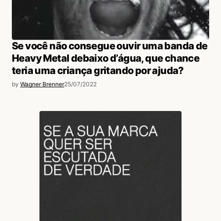
Se você não consegue ouvir uma banda de
Heavy Metal debaixo d’água, que chance
teria uma criança gritando por ajuda?
by
Wagner Brenner
25/07/2022