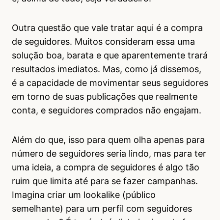
Outra questão que vale tratar aqui é a compra
de seguidores. Muitos consideram essa uma
solução boa, barata e que aparentemente trará
resultados imediatos. Mas, como já dissemos,
é a capacidade de movimentar seus seguidores
em torno de suas publicações que realmente
conta, e seguidores comprados não engajam.
Além do que, isso para quem olha apenas para
número de seguidores seria lindo, mas para ter
uma ideia, a compra de seguidores é algo tão
ruim que limita até para se fazer campanhas.
Imagina criar um lookalike (público
semelhante) para um perfil com seguidores