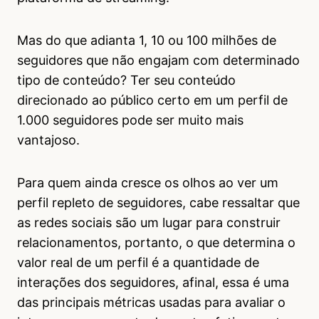
Mas do que adianta 1, 10 ou 100 milhões de
seguidores que não engajam com determinado
tipo de conteúdo? Ter seu conteúdo
direcionado ao público certo em um perfil de
1.000 seguidores pode ser muito mais
vantajoso.
Para quem ainda cresce os olhos ao ver um
perfil repleto de seguidores, cabe ressaltar que
as redes sociais são um lugar para construir
relacionamentos, portanto, o que determina o
valor real de um perfil é a quantidade de
interações dos seguidores, afinal, essa é uma
das principais métricas usadas para avaliar o