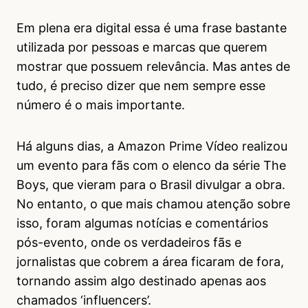
Em plena era digital essa é uma frase bastante
utilizada por pessoas e marcas que querem
mostrar que possuem relevância. Mas antes de
tudo, é preciso dizer que nem sempre esse
número é o mais importante.
Há alguns dias, a Amazon Prime Vídeo realizou
um evento para fãs com o elenco da série The
Boys, que vieram para o Brasil divulgar a obra.
No entanto, o que mais chamou atenção sobre
isso, foram algumas notícias e comentários
pós-evento, onde os verdadeiros fãs e
jornalistas que cobrem a área ficaram de fora,
tornando assim algo destinado apenas aos
chamados ‘influencers’.