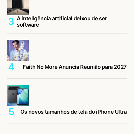
A inteligência artificial deixou de ser
software
Faith No More Anuncia Reunião para 2027
Os novos tamanhos de tela do iPhone Ultra