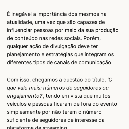
É inegável a importância dos mesmos na
atualidade, uma vez que são capazes de
influenciar pessoas por meio da sua produção
de conteúdo nas redes sociais. Porém,
qualquer ação de divulgação deve ter
planejamento e estratégias que integram os
diferentes tipos de canais de comunicação.
Com isso, chegamos a questão do título,
‘O
que vale mais: números de seguidores ou
engajamento?’
, tendo em vista que muitos
veículos e pessoas ficaram de fora do evento
simplesmente por não terem o número
suficiente de seguidores de interesse da
plataforma de streaming.