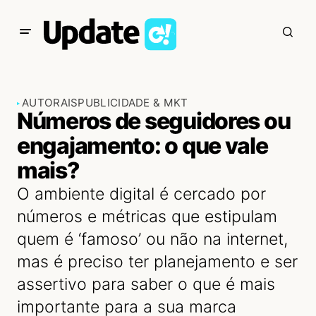
AUTORAIS
PUBLICIDADE & MKT
Números de seguidores ou
engajamento: o que vale
mais?
O ambiente digital é cercado por
números e métricas que estipulam
quem é ‘famoso’ ou não na internet,
mas é preciso ter planejamento e ser
assertivo para saber o que é mais
importante para a sua marca