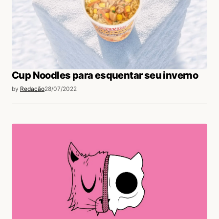
Cup Noodles para esquentar seu inverno
by
Redação
28/07/2022