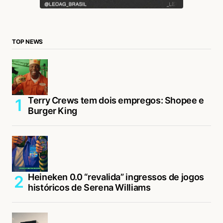
TOP NEWS
Terry Crews tem dois empregos: Shopee e
Burger King
Heineken 0.0 “revalida” ingressos de jogos
históricos de Serena Williams