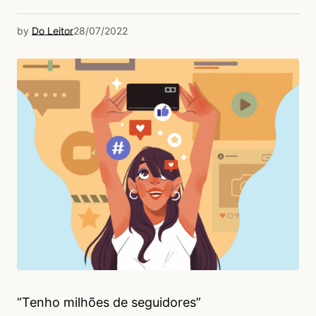
by
Do Leitor
28/07/2022
“Tenho milhões de seguidores”