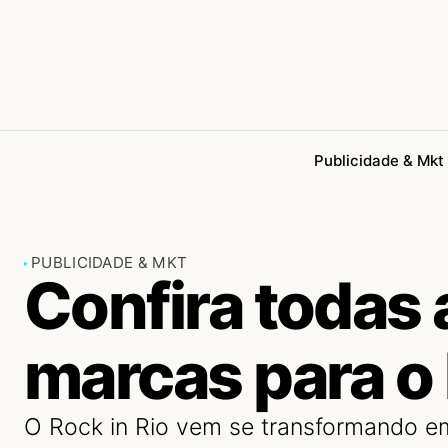
Publicidade & Mkt
PUBLICIDADE & MKT
Confira todas 
marcas para o 
O Rock in Rio vem se transformando em