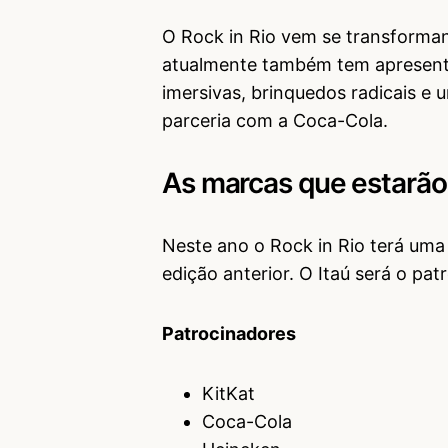
O Rock in Rio vem se transforman
atualmente também tem apresent
imersivas, brinquedos radicais e 
parceria com a Coca-Cola.
As marcas que estarão
Neste ano o Rock in Rio terá uma
edição anterior. O Itaú será o pat
Patrocinadores
KitKat
Coca-Cola