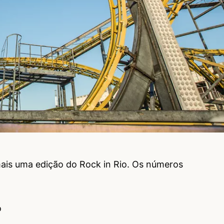
ais uma edição do Rock in Rio. Os números
o