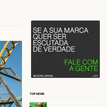
TOP NEWS