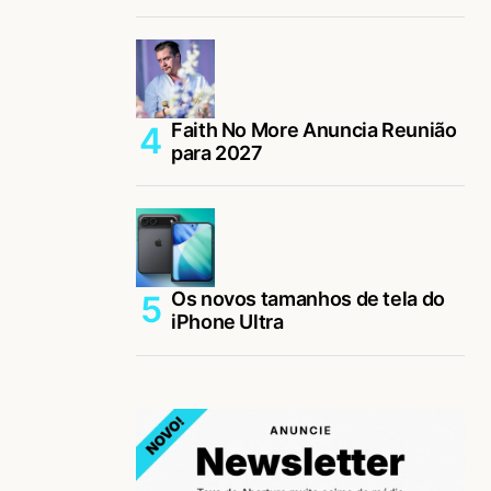
Faith No More Anuncia Reunião
para 2027
Os novos tamanhos de tela do
iPhone Ultra