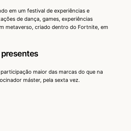
do em um festival de experiências e
ações de dança, games, experiências
um metaverso, criado dentro do Fortnite, em
 presentes
 participação maior das marcas do que na
rocinador máster, pela sexta vez.