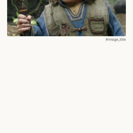
#image_title