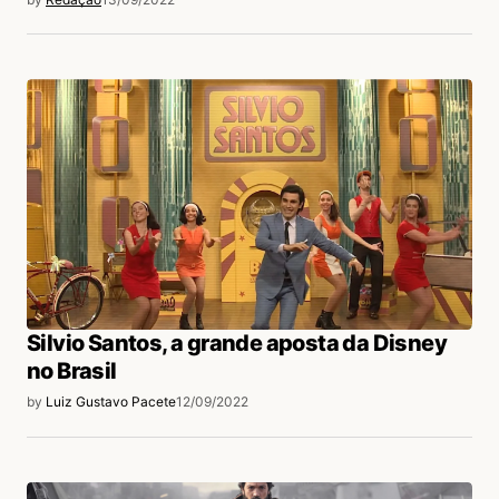
Silvio Santos, a grande aposta da Disney
no Brasil
by
Luiz Gustavo Pacete
12/09/2022