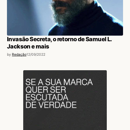
Invasão Secreta, o retorno de Samuel L.
Jackson e mais
by
Redação
12/09/2022