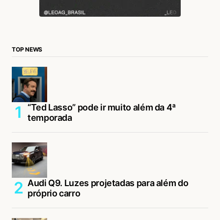
TOP NEWS
“Ted Lasso” pode ir muito além da 4ª
temporada
Audi Q9. Luzes projetadas para além do
próprio carro