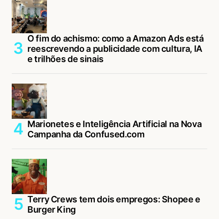
O fim do achismo: como a Amazon Ads está
reescrevendo a publicidade com cultura, IA
e trilhões de sinais
Marionetes e Inteligência Artificial na Nova
Campanha da Confused.com
Terry Crews tem dois empregos: Shopee e
Burger King