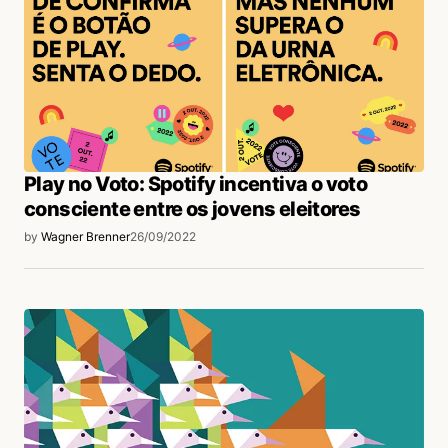
Play no Voto: Spotify incentiva o voto
consciente entre os jovens eleitores
by
Wagner Brenner
26/09/2022