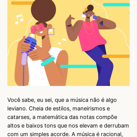
Você sabe, eu sei, que a música não é algo
leviano. Cheia de estilos, maneirismos e
catarses, a matemática das notas compõe
altos e baixos tons que nos elevam e derrubam
com um simples acorde. A música é racional,