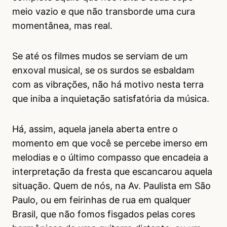
meio vazio e que não transborde uma cura
momentânea, mas real.
Se até os filmes mudos se serviam de um
enxoval musical, se os surdos se esbaldam
com as vibrações, não há motivo nesta terra
que iniba a inquietação satisfatória da música.
Há, assim, aquela janela aberta entre o
momento em que você se percebe imerso em
melodias e o último compasso que encadeia a
interpretação da fresta que escancarou aquela
situação. Quem de nós, na Av. Paulista em São
Paulo, ou em feirinhas de rua em qualquer
Brasil, que não fomos fisgados pelas cores