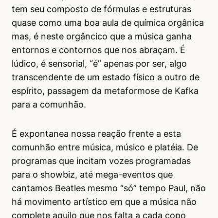
tem seu composto de fórmulas e estruturas
quase como uma boa aula de química orgânica
mas, é neste orgâncico que a música ganha
entornos e contornos que nos abraçam. É
lúdico, é sensorial, “é” apenas por ser, algo
transcendente de um estado físico a outro de
espírito, passagem da metaformose de Kafka
para a comunhão.
É expontanea nossa reação frente a esta
comunhão entre música, músico e platéia. De
programas que incitam vozes programadas
para o showbiz, até mega-eventos que
cantamos Beatles mesmo “só” tempo Paul, não
há movimento artístico em que a música não
complete aquilo que nos falta a cada copo