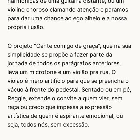
harmônicas de uma guitarra distante, ou um
violino choroso clamando atenção e paramos
para dar uma chance ao ego alheio e a nossa
própria ilusão.
O projeto “Cante comigo de graça”, que na sua
simplicidade se propõe a fazer parte da
jornada de todos os parágrafos anteriores,
leva um microfone e um violão pra rua. O
violão é mero artifício para que se preencha o
vácuo à frente do pedestal. Sentado ou em pé,
Reggie, extende o convite a quem vier, sem
raça ou credo que impessa a expressão
artística de quem é aspirante emocional, ou
seja, todos nós, sem excessão.