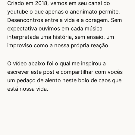
Criado em 2018, vemos em seu canal do
youtube o que apenas o anonimato permite.
Desencontros entre a vida e a coragem. Sem
expectativa ouvimos em cada música
interpretada uma história, sem ensaio, um
improviso como a nossa própria reação.
O vídeo abaixo foi o qual me inspirou a
escrever este post e compartilhar com vocês
um pedaço de alento neste bolo de caos que
está nossa vida.