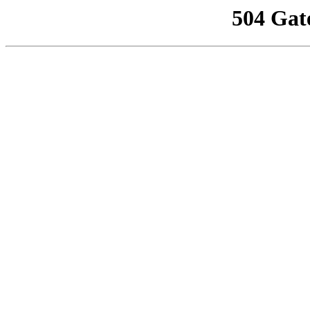
504 Gat